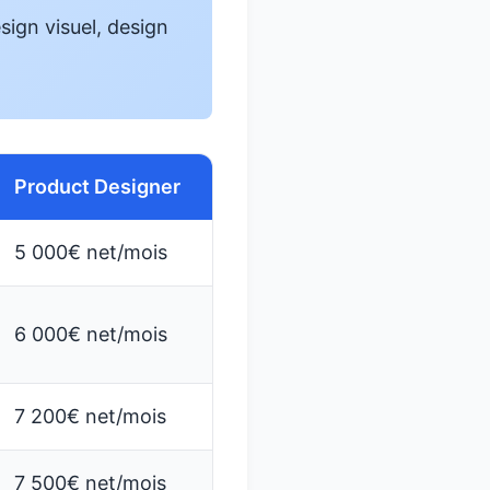
sign visuel, design
Product Designer
5 000€ net/mois
6 000€ net/mois
7 200€ net/mois
7 500€ net/mois