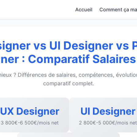
Accueil
Comment ça ma
igner vs UI Designer vs 
ner : Comparatif Salaire
ieux ? Différences de salaires, compétences, évolutio
comparatif complet.
UX Designer
UI Designer
3 800€-6 500€/mois net
2 800€-5 000€/mois net