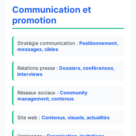
Communication et
promotion
Stratégie communication :
Positionnement,
messages, cibles
Relations presse :
Dossiers, conférences,
interviews
Réseaux sociaux :
Community
management, contenus
Site web :
Contenus, visuels, actualités