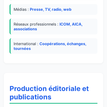
Médias :
Presse, TV, radio, web
Réseaux professionnels :
ICOM, AICA,
associations
International :
Coopérations, échanges,
tournées
Production éditoriale et
publications