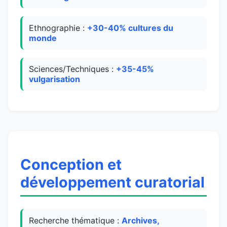
Ethnographie :
+30-40% cultures du
monde
Sciences/Techniques :
+35-45%
vulgarisation
Conception et
développement curatorial
Recherche thématique :
Archives,