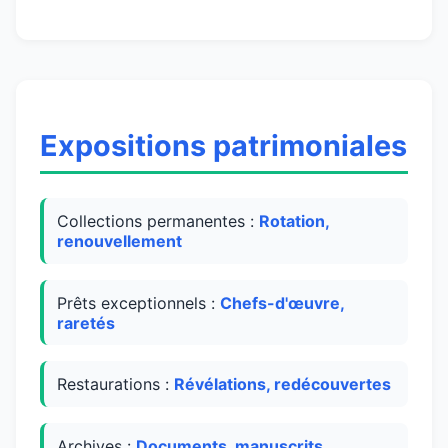
Expositions patrimoniales
Collections permanentes :
Rotation,
renouvellement
Prêts exceptionnels :
Chefs-d'œuvre,
raretés
Restaurations :
Révélations, redécouvertes
Archives :
Documents, manuscrits