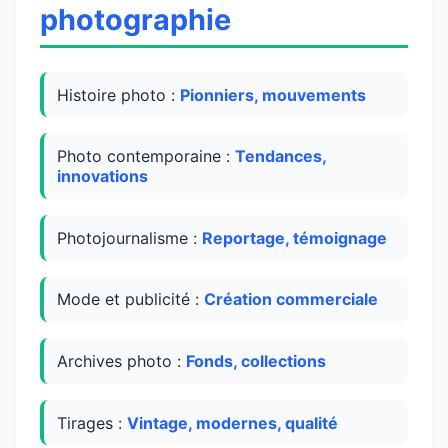
photographie
Histoire photo :
Pionniers, mouvements
Photo contemporaine :
Tendances,
innovations
Photojournalisme :
Reportage, témoignage
Mode et publicité :
Création commerciale
Archives photo :
Fonds, collections
Tirages :
Vintage, modernes, qualité