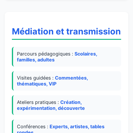
Médiation et transmission
Parcours pédagogiques :
Scolaires,
familles, adultes
Visites guidées :
Commentées,
thématiques, VIP
Ateliers pratiques :
Création,
expérimentation, découverte
Conférences :
Experts, artistes, tables
rondes