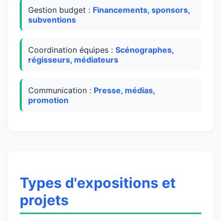
Gestion budget :
Financements, sponsors,
subventions
Coordination équipes :
Scénographes,
régisseurs, médiateurs
Communication :
Presse, médias,
promotion
Types d'expositions et
projets