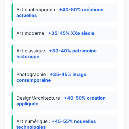
Art contemporain :
+40-50% créations
actuelles
Art moderne :
+35-45% XXe siècle
Art classique :
+30-40% patrimoine
historique
Photographie :
+35-45% image
contemporaine
Design/Architecture :
+40-50% création
appliquée
Art numérique :
+45-55% nouvelles
technologies