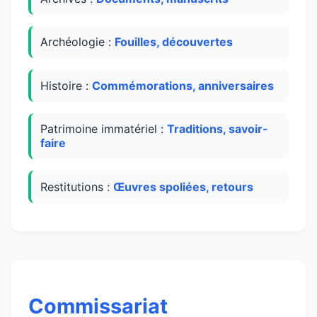
Archéologie :
Fouilles, découvertes
Histoire :
Commémorations, anniversaires
Patrimoine immatériel :
Traditions, savoir-
faire
Restitutions :
Œuvres spoliées, retours
Commissariat