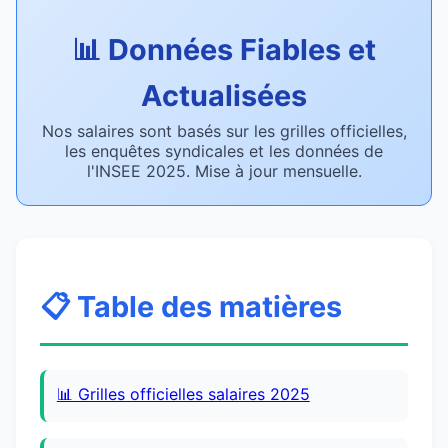
📊 Données Fiables et
Actualisées
Nos salaires sont basés sur les grilles officielles,
les enquêtes syndicales et les données de
l'INSEE 2025. Mise à jour mensuelle.
📋 Table des matières
📊 Grilles officielles salaires 2025