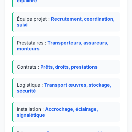
équilibre
Équipe projet :
Recrutement, coordination,
suivi
Prestataires :
Transporteurs, assureurs,
monteurs
Contrats :
Prêts, droits, prestations
Logistique :
Transport œuvres, stockage,
sécurité
Installation :
Accrochage, éclairage,
signalétique