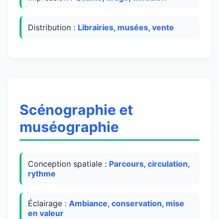
Distribution :
Librairies, musées, vente
Scénographie et
muséographie
Conception spatiale :
Parcours, circulation,
rythme
Éclairage :
Ambiance, conservation, mise
en valeur