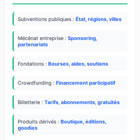
Subventions publiques :
État, régions, villes
Mécénat entreprise :
Sponsoring,
partenariats
Fondations :
Bourses, aides, soutiens
Crowdfunding :
Financement participatif
Billetterie :
Tarifs, abonnements, gratuités
Produits dérivés :
Boutique, éditions,
goodies