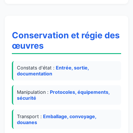
Conservation et régie des
œuvres
Constats d'état :
Entrée, sortie,
documentation
Manipulation :
Protocoles, équipements,
sécurité
Transport :
Emballage, convoyage,
douanes