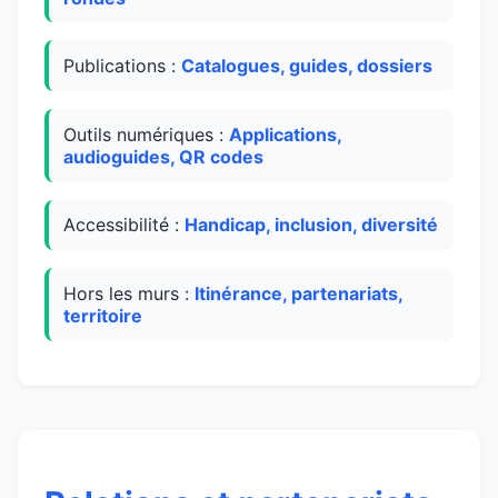
Publications :
Catalogues, guides, dossiers
Outils numériques :
Applications,
audioguides, QR codes
Accessibilité :
Handicap, inclusion, diversité
Hors les murs :
Itinérance, partenariats,
territoire