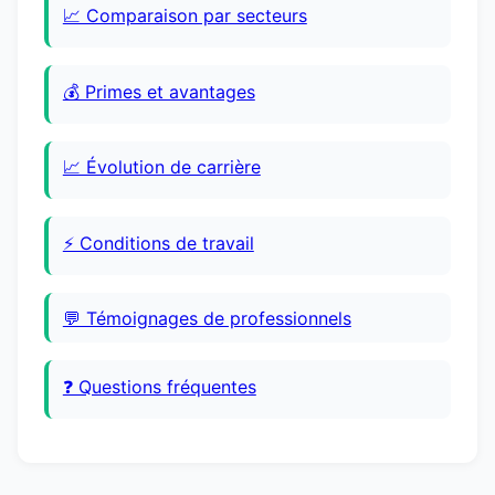
📈 Comparaison par secteurs
💰 Primes et avantages
📈 Évolution de carrière
⚡ Conditions de travail
💬 Témoignages de professionnels
❓ Questions fréquentes