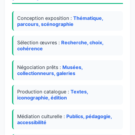
Conception exposition :
Thématique,
parcours, scénographie
Sélection œuvres :
Recherche, choix,
cohérence
Négociation prêts :
Musées,
collectionneurs, galeries
Production catalogue :
Textes,
iconographie, édition
Médiation culturelle :
Publics, pédagogie,
accessibilité