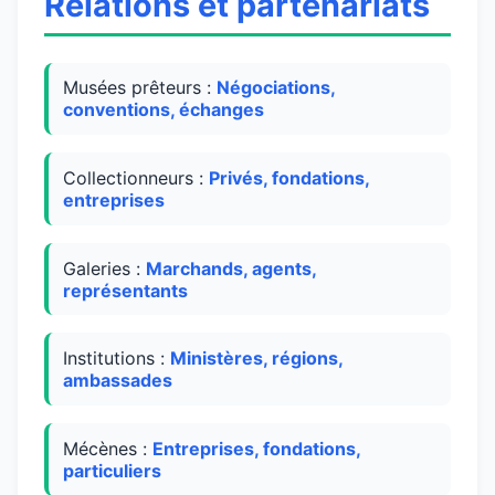
Relations et partenariats
Musées prêteurs :
Négociations,
conventions, échanges
Collectionneurs :
Privés, fondations,
entreprises
Galeries :
Marchands, agents,
représentants
Institutions :
Ministères, régions,
ambassades
Mécènes :
Entreprises, fondations,
particuliers