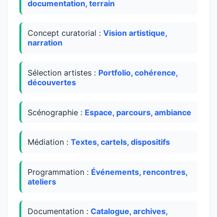
documentation, terrain
Concept curatorial :
Vision artistique,
narration
Sélection artistes :
Portfolio, cohérence,
découvertes
Scénographie :
Espace, parcours, ambiance
Médiation :
Textes, cartels, dispositifs
Programmation :
Événements, rencontres,
ateliers
Documentation :
Catalogue, archives,