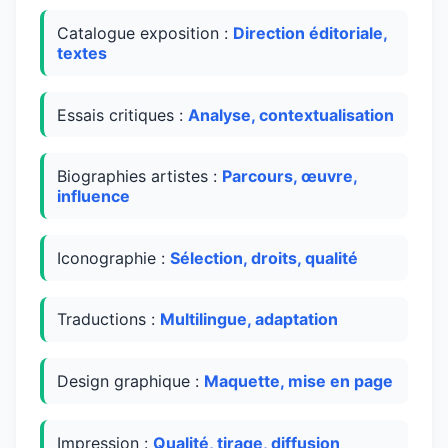
Catalogue exposition :
Direction éditoriale,
textes
Essais critiques :
Analyse, contextualisation
Biographies artistes :
Parcours, œuvre,
influence
Iconographie :
Sélection, droits, qualité
Traductions :
Multilingue, adaptation
Design graphique :
Maquette, mise en page
Impression :
Qualité, tirage, diffusion