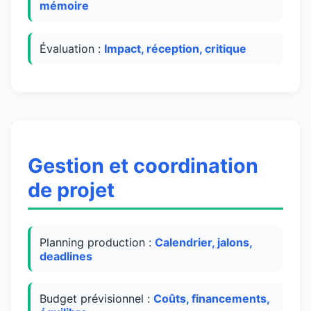
mémoire
Évaluation :
Impact, réception, critique
Gestion et coordination
de projet
Planning production :
Calendrier, jalons,
deadlines
Budget prévisionnel :
Coûts, financements,