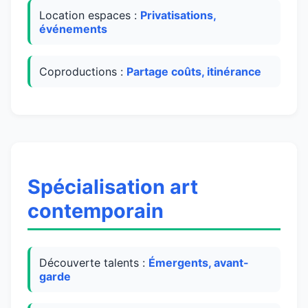
Location espaces :
Privatisations,
événements
Coproductions :
Partage coûts, itinérance
Spécialisation art
contemporain
Découverte talents :
Émergents, avant-
garde