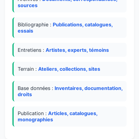
sources
Bibliographie :
Publications, catalogues,
essais
Entretiens :
Artistes, experts, témoins
Terrain :
Ateliers, collections, sites
Base données :
Inventaires, documentation,
droits
Publication :
Articles, catalogues,
monographies