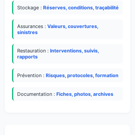
Stockage :
Réserves, conditions, traçabilité
Assurances :
Valeurs, couvertures,
sinistres
Restauration :
Interventions, suivis,
rapports
Prévention :
Risques, protocoles, formation
Documentation :
Fiches, photos, archives