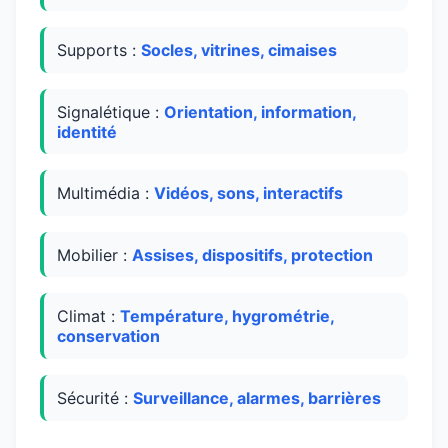
Supports :
Socles, vitrines, cimaises
Signalétique :
Orientation, information,
identité
Multimédia :
Vidéos, sons, interactifs
Mobilier :
Assises, dispositifs, protection
Climat :
Température, hygrométrie,
conservation
Sécurité :
Surveillance, alarmes, barrières