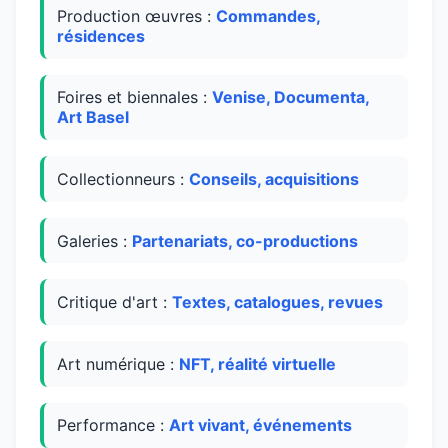
Production œuvres :
Commandes,
résidences
Foires et biennales :
Venise, Documenta,
Art Basel
Collectionneurs :
Conseils, acquisitions
Galeries :
Partenariats, co-productions
Critique d'art :
Textes, catalogues, revues
Art numérique :
NFT, réalité virtuelle
Performance :
Art vivant, événements