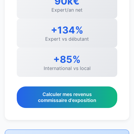
90k€
Expert/an net
+134%
Expert vs débutant
+85%
International vs local
Calculer mes revenus
commissaire d'exposition