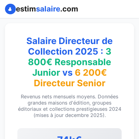
estim
salaire
.com
Salaire Directeur de
Collection 2025 :
3
800€ Responsable
Junior
vs
6 200€
Directeur Senior
Revenus nets mensuels moyens. Données
grandes maisons d'édition, groupes
éditoriaux et collections prestigieuses 2024
(mises à jour decembre 2025).