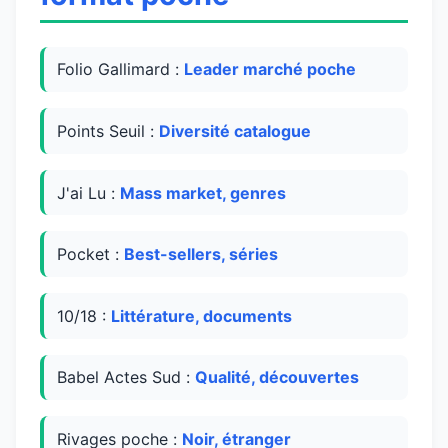
Folio Gallimard :
Leader marché poche
Points Seuil :
Diversité catalogue
J'ai Lu :
Mass market, genres
Pocket :
Best-sellers, séries
10/18 :
Littérature, documents
Babel Actes Sud :
Qualité, découvertes
Rivages poche :
Noir, étranger