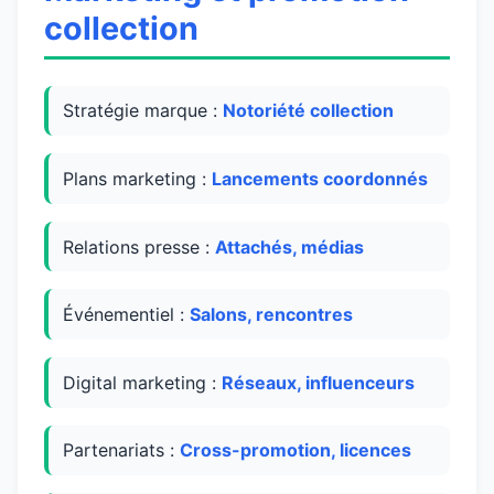
collection
Stratégie marque :
Notoriété collection
Plans marketing :
Lancements coordonnés
Relations presse :
Attachés, médias
Événementiel :
Salons, rencontres
Digital marketing :
Réseaux, influenceurs
Partenariats :
Cross-promotion, licences