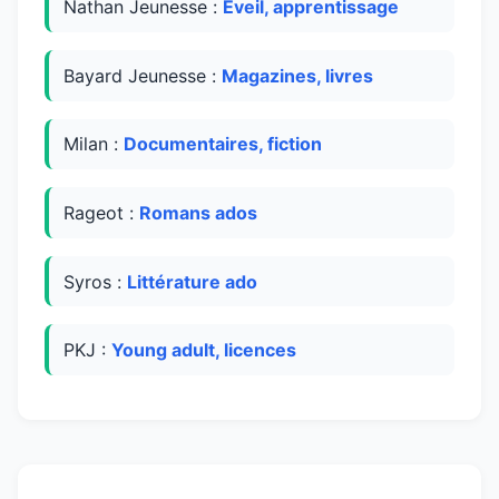
Nathan Jeunesse :
Éveil, apprentissage
Bayard Jeunesse :
Magazines, livres
Milan :
Documentaires, fiction
Rageot :
Romans ados
Syros :
Littérature ado
PKJ :
Young adult, licences