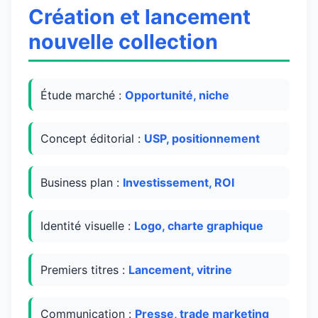
Création et lancement
nouvelle collection
Étude marché :
Opportunité, niche
Concept éditorial :
USP, positionnement
Business plan :
Investissement, ROI
Identité visuelle :
Logo, charte graphique
Premiers titres :
Lancement, vitrine
Communication :
Presse, trade marketing