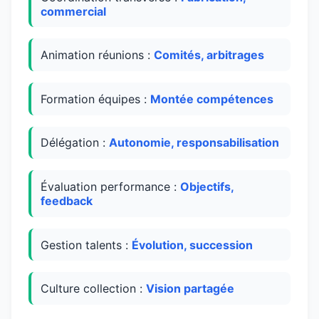
commercial
Animation réunions :
Comités, arbitrages
Formation équipes :
Montée compétences
Délégation :
Autonomie, responsabilisation
Évaluation performance :
Objectifs,
feedback
Gestion talents :
Évolution, succession
Culture collection :
Vision partagée