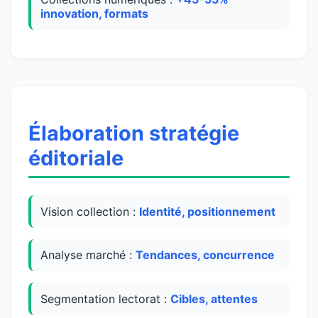
innovation, formats
Élaboration stratégie
éditoriale
Vision collection :
Identité, positionnement
Analyse marché :
Tendances, concurrence
Segmentation lectorat :
Cibles, attentes