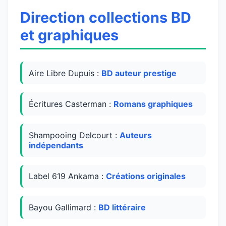
Direction collections BD
et graphiques
Aire Libre Dupuis :
BD auteur prestige
Écritures Casterman :
Romans graphiques
Shampooing Delcourt :
Auteurs
indépendants
Label 619 Ankama :
Créations originales
Bayou Gallimard :
BD littéraire