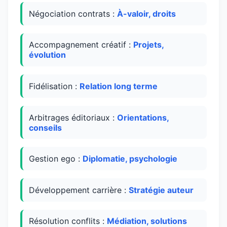
Négociation contrats :
À-valoir, droits
Accompagnement créatif :
Projets,
évolution
Fidélisation :
Relation long terme
Arbitrages éditoriaux :
Orientations,
conseils
Gestion ego :
Diplomatie, psychologie
Développement carrière :
Stratégie auteur
Résolution conflits :
Médiation, solutions