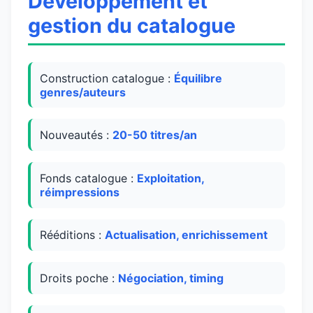
Développement et
gestion du catalogue
Construction catalogue :
Équilibre
genres/auteurs
Nouveautés :
20-50 titres/an
Fonds catalogue :
Exploitation,
réimpressions
Rééditions :
Actualisation, enrichissement
Droits poche :
Négociation, timing