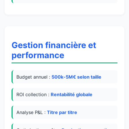
Gestion financière et
performance
Budget annuel :
500k-5M€ selon taille
ROI collection :
Rentabilité globale
Analyse P&L :
Titre par titre