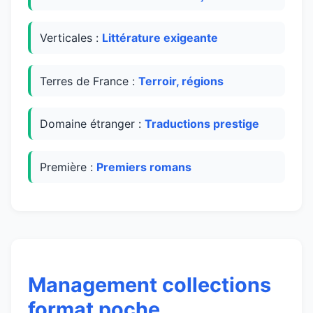
Verticales :
Littérature exigeante
Terres de France :
Terroir, régions
Domaine étranger :
Traductions prestige
Première :
Premiers romans
Management collections
format poche