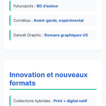
Futuropolis :
BD d'auteur
Cornélius :
Avant-garde, expérimental
Denoël Graphic :
Romans graphiques US
Innovation et nouveaux
formats
Collections hybrides :
Print + digital natif