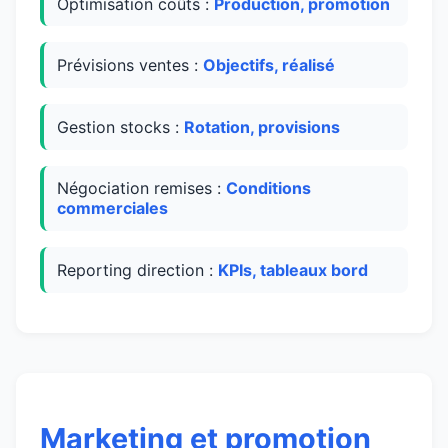
Optimisation coûts :
Production, promotion
Prévisions ventes :
Objectifs, réalisé
Gestion stocks :
Rotation, provisions
Négociation remises :
Conditions
commerciales
Reporting direction :
KPIs, tableaux bord
Marketing et promotion