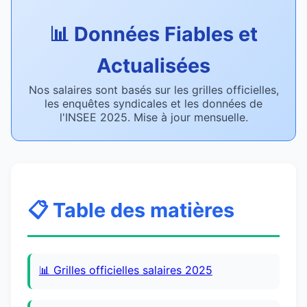
📊 Données Fiables et
Actualisées
Nos salaires sont basés sur les grilles officielles,
les enquêtes syndicales et les données de
l'INSEE 2025. Mise à jour mensuelle.
📋 Table des matières
📊 Grilles officielles salaires 2025