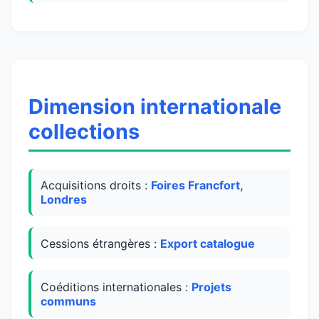
Dimension internationale
collections
Acquisitions droits :
Foires Francfort,
Londres
Cessions étrangères :
Export catalogue
Coéditions internationales :
Projets
communs