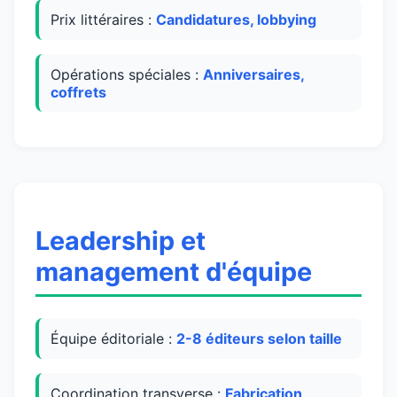
Prix littéraires :
Candidatures, lobbying
Opérations spéciales :
Anniversaires,
coffrets
Leadership et
management d'équipe
Équipe éditoriale :
2-8 éditeurs selon taille
Coordination transverse :
Fabrication,