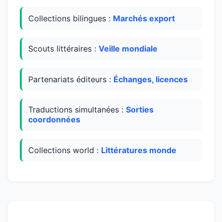
Collections bilingues :
Marchés export
Scouts littéraires :
Veille mondiale
Partenariats éditeurs :
Échanges, licences
Traductions simultanées :
Sorties
coordonnées
Collections world :
Littératures monde