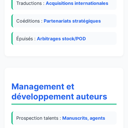
Traductions :
Acquisitions internationales
Coéditions :
Partenariats stratégiques
Épuisés :
Arbitrages stock/POD
Management et
développement auteurs
Prospection talents :
Manuscrits, agents