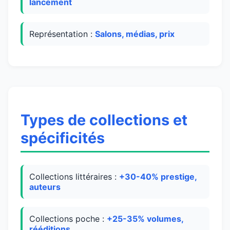
lancement
Représentation :
Salons, médias, prix
Types de collections et
spécificités
Collections littéraires :
+30-40% prestige,
auteurs
Collections poche :
+25-35% volumes,
rééditions