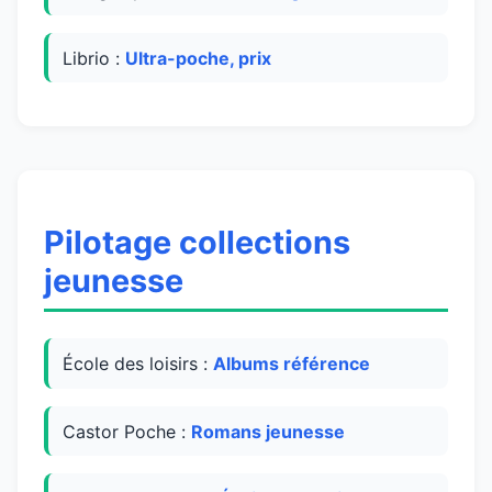
Librio :
Ultra-poche, prix
Pilotage collections
jeunesse
École des loisirs :
Albums référence
Castor Poche :
Romans jeunesse