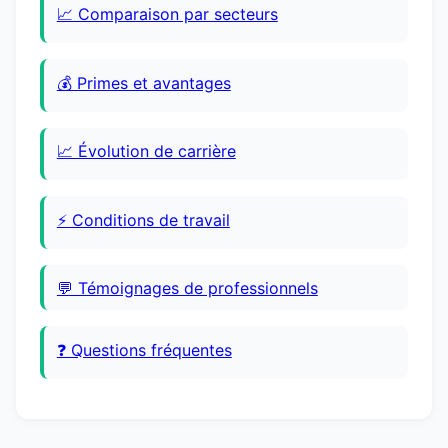
📈 Comparaison par secteurs
💰 Primes et avantages
📈 Évolution de carrière
⚡ Conditions de travail
💬 Témoignages de professionnels
❓ Questions fréquentes