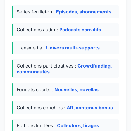
Séries feuilleton :
Episodes, abonnements
Collections audio :
Podcasts narratifs
Transmedia :
Univers multi-supports
Collections participatives :
Crowdfunding,
communautés
Formats courts :
Nouvelles, novellas
Collections enrichies :
AR, contenus bonus
Éditions limitées :
Collectors, tirages