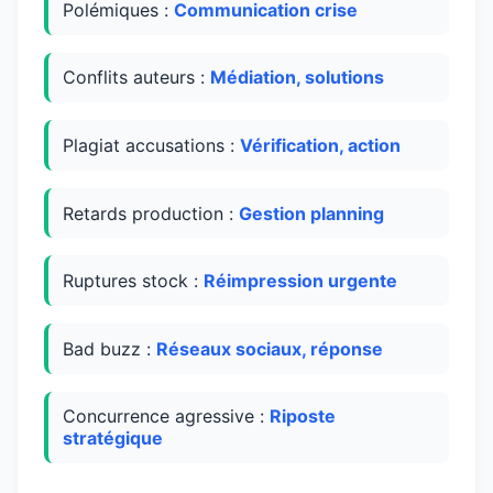
Polémiques :
Communication crise
Conflits auteurs :
Médiation, solutions
Plagiat accusations :
Vérification, action
Retards production :
Gestion planning
Ruptures stock :
Réimpression urgente
Bad buzz :
Réseaux sociaux, réponse
Concurrence agressive :
Riposte
stratégique