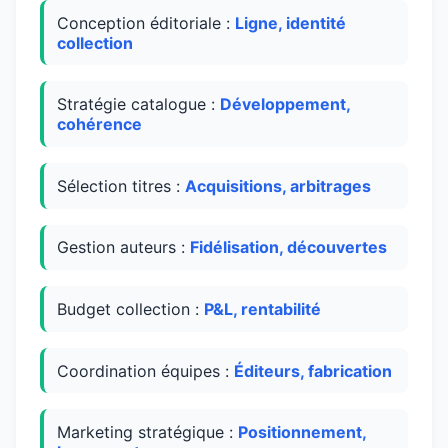
Conception éditoriale :
Ligne, identité
collection
Stratégie catalogue :
Développement,
cohérence
Sélection titres :
Acquisitions, arbitrages
Gestion auteurs :
Fidélisation, découvertes
Budget collection :
P&L, rentabilité
Coordination équipes :
Éditeurs, fabrication
Marketing stratégique :
Positionnement,