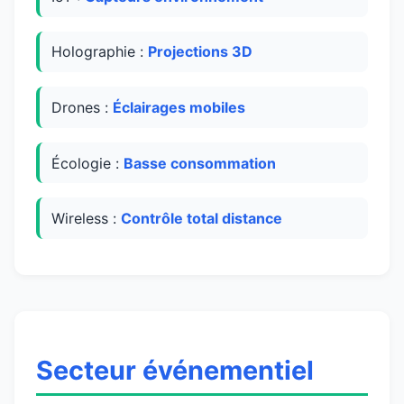
Holographie :
Projections 3D
Drones :
Éclairages mobiles
Écologie :
Basse consommation
Wireless :
Contrôle total distance
Secteur événementiel