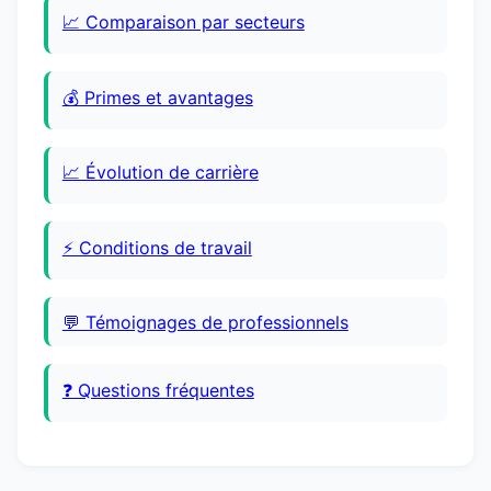
📈 Comparaison par secteurs
💰 Primes et avantages
📈 Évolution de carrière
⚡ Conditions de travail
💬 Témoignages de professionnels
❓ Questions fréquentes