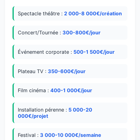
Spectacle théâtre :
2 000-8 000€/création
Concert/Tournée :
300-800€/jour
Événement corporate :
500-1 500€/jour
Plateau TV :
350-600€/jour
Film cinéma :
400-1 000€/jour
Installation pérenne :
5 000-20
000€/projet
Festival :
3 000-10 000€/semaine