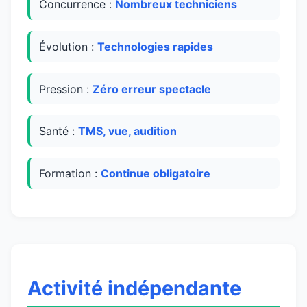
Concurrence :
Nombreux techniciens
Évolution :
Technologies rapides
Pression :
Zéro erreur spectacle
Santé :
TMS, vue, audition
Formation :
Continue obligatoire
Activité indépendante