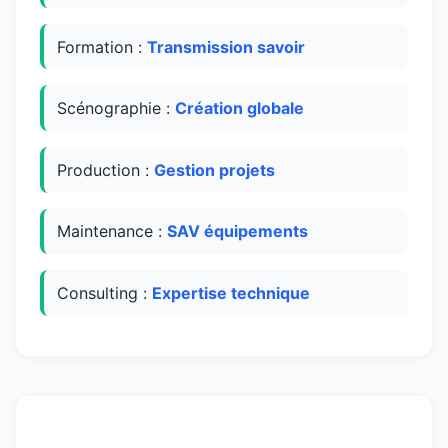
Formation :
Transmission savoir
Scénographie :
Création globale
Production :
Gestion projets
Maintenance :
SAV équipements
Consulting :
Expertise technique