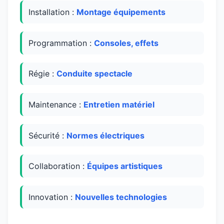
Installation :
Montage équipements
Programmation :
Consoles, effets
Régie :
Conduite spectacle
Maintenance :
Entretien matériel
Sécurité :
Normes électriques
Collaboration :
Équipes artistiques
Innovation :
Nouvelles technologies