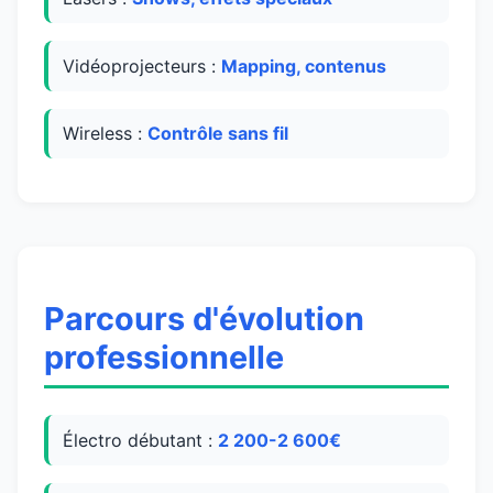
Vidéoprojecteurs :
Mapping, contenus
Wireless :
Contrôle sans fil
Parcours d'évolution
professionnelle
Électro débutant :
2 200-2 600€