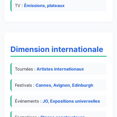
TV :
Émissions, plateaux
Dimension internationale
Tournées :
Artistes internationaux
Festivals :
Cannes, Avignon, Edinburgh
Événements :
JO, Expositions universelles