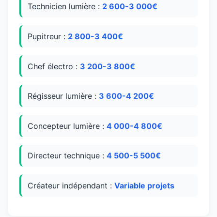
Technicien lumière :
2 600-3 000€
Pupitreur :
2 800-3 400€
Chef électro :
3 200-3 800€
Régisseur lumière :
3 600-4 200€
Concepteur lumière :
4 000-4 800€
Directeur technique :
4 500-5 500€
Créateur indépendant :
Variable projets