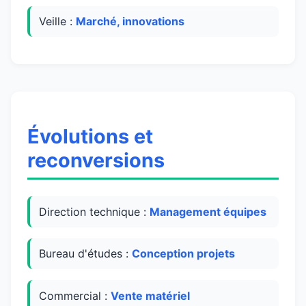
Veille :
Marché, innovations
Évolutions et
reconversions
Direction technique :
Management équipes
Bureau d'études :
Conception projets
Commercial :
Vente matériel