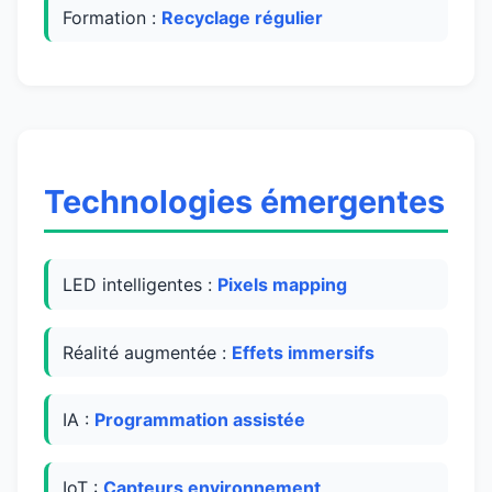
Formation :
Recyclage régulier
Technologies émergentes
LED intelligentes :
Pixels mapping
Réalité augmentée :
Effets immersifs
IA :
Programmation assistée
IoT :
Capteurs environnement