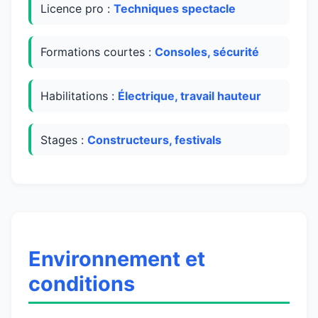
Licence pro :
Techniques spectacle
Formations courtes :
Consoles, sécurité
Habilitations :
Électrique, travail hauteur
Stages :
Constructeurs, festivals
Environnement et
conditions