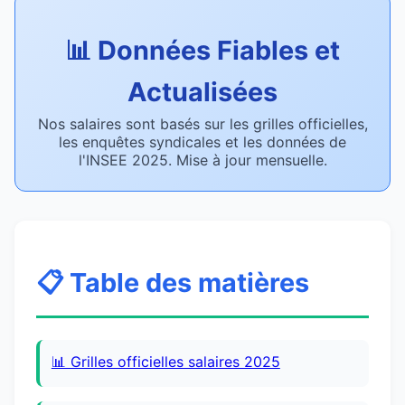
📊 Données Fiables et
Actualisées
Nos salaires sont basés sur les grilles officielles,
les enquêtes syndicales et les données de
l'INSEE 2025. Mise à jour mensuelle.
📋 Table des matières
📊 Grilles officielles salaires 2025