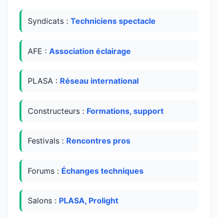
Syndicats :
Techniciens spectacle
AFE :
Association éclairage
PLASA :
Réseau international
Constructeurs :
Formations, support
Festivals :
Rencontres pros
Forums :
Échanges techniques
Salons :
PLASA, Prolight