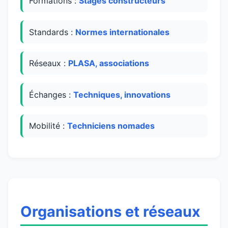
Formations :
Stages constructeurs
Standards :
Normes internationales
Réseaux :
PLASA, associations
Échanges :
Techniques, innovations
Mobilité :
Techniciens nomades
Organisations et réseaux