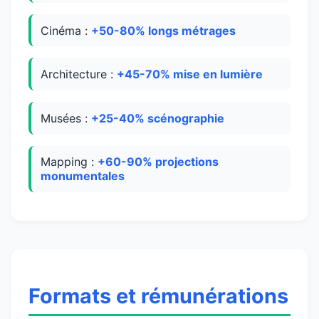
Cinéma :
+50-80% longs métrages
Architecture :
+45-70% mise en lumière
Musées :
+25-40% scénographie
Mapping :
+60-90% projections
monumentales
Formats et rémunérations