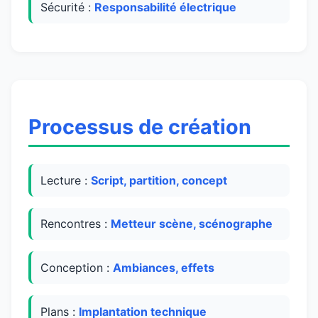
Sécurité :
Responsabilité électrique
Processus de création
Lecture :
Script, partition, concept
Rencontres :
Metteur scène, scénographe
Conception :
Ambiances, effets
Plans :
Implantation technique