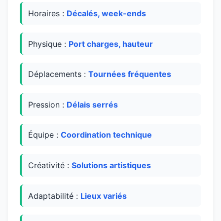
Horaires :
Décalés, week-ends
Physique :
Port charges, hauteur
Déplacements :
Tournées fréquentes
Pression :
Délais serrés
Équipe :
Coordination technique
Créativité :
Solutions artistiques
Adaptabilité :
Lieux variés