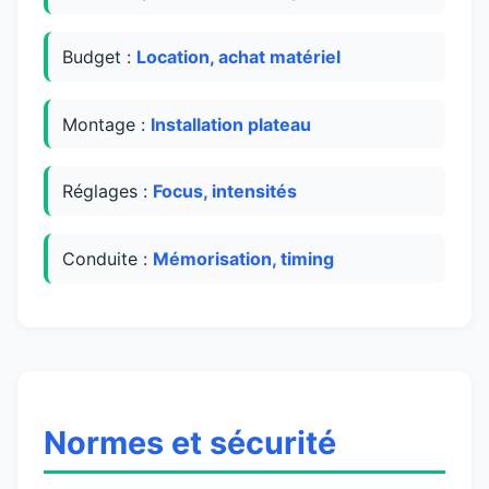
Budget :
Location, achat matériel
Montage :
Installation plateau
Réglages :
Focus, intensités
Conduite :
Mémorisation, timing
Normes et sécurité