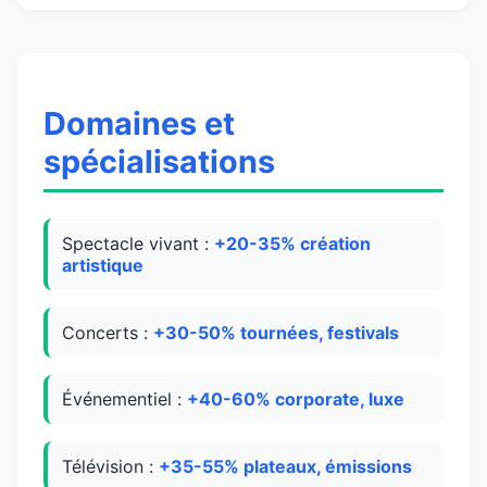
Domaines et
spécialisations
Spectacle vivant :
+20-35% création
artistique
Concerts :
+30-50% tournées, festivals
Événementiel :
+40-60% corporate, luxe
Télévision :
+35-55% plateaux, émissions