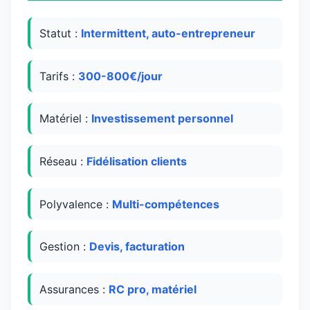
Statut :
Intermittent, auto-entrepreneur
Tarifs :
300-800€/jour
Matériel :
Investissement personnel
Réseau :
Fidélisation clients
Polyvalence :
Multi-compétences
Gestion :
Devis, facturation
Assurances :
RC pro, matériel