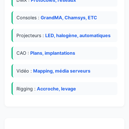
Consoles :
GrandMA, Chamsys, ETC
Projecteurs :
LED, halogène, automatiques
CAO :
Plans, implantations
Vidéo :
Mapping, média serveurs
Rigging :
Accroche, levage