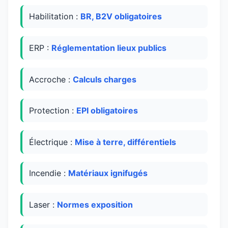
Habilitation :
BR, B2V obligatoires
ERP :
Réglementation lieux publics
Accroche :
Calculs charges
Protection :
EPI obligatoires
Électrique :
Mise à terre, différentiels
Incendie :
Matériaux ignifugés
Laser :
Normes exposition