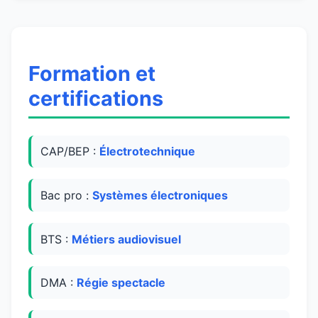
Formation et
certifications
CAP/BEP :
Électrotechnique
Bac pro :
Systèmes électroniques
BTS :
Métiers audiovisuel
DMA :
Régie spectacle