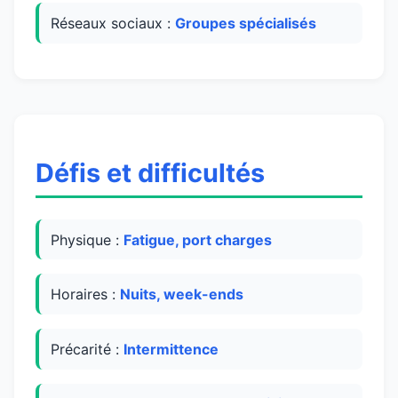
Réseaux sociaux :
Groupes spécialisés
Défis et difficultés
Physique :
Fatigue, port charges
Horaires :
Nuits, week-ends
Précarité :
Intermittence