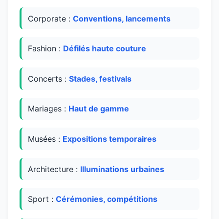
Corporate :
Conventions, lancements
Fashion :
Défilés haute couture
Concerts :
Stades, festivals
Mariages :
Haut de gamme
Musées :
Expositions temporaires
Architecture :
Illuminations urbaines
Sport :
Cérémonies, compétitions