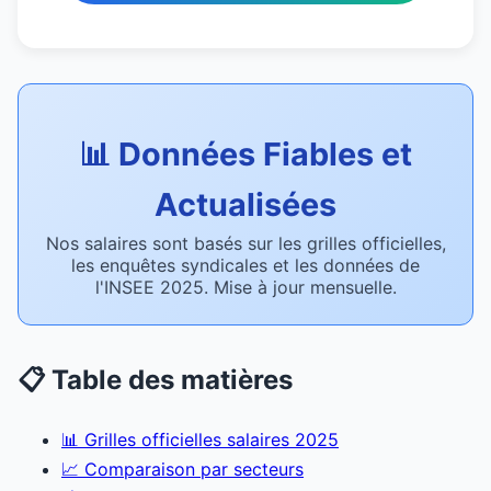
📊 Données Fiables et
Actualisées
Nos salaires sont basés sur les grilles officielles,
les enquêtes syndicales et les données de
l'INSEE 2025. Mise à jour mensuelle.
📋 Table des matières
📊 Grilles officielles salaires 2025
📈 Comparaison par secteurs