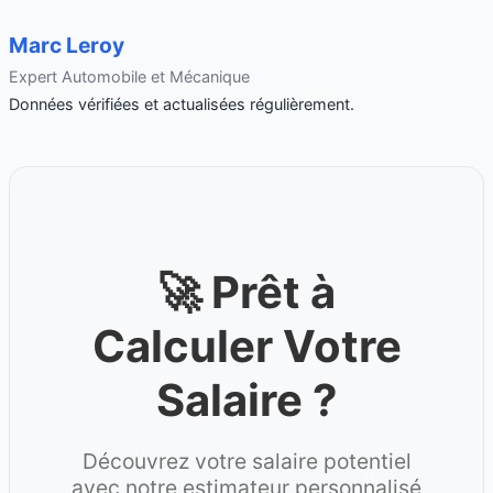
Marc Leroy
Expert Automobile et Mécanique
Données vérifiées et actualisées régulièrement.
🚀 Prêt à
Calculer Votre
Salaire ?
Découvrez votre salaire potentiel
avec notre estimateur personnalisé