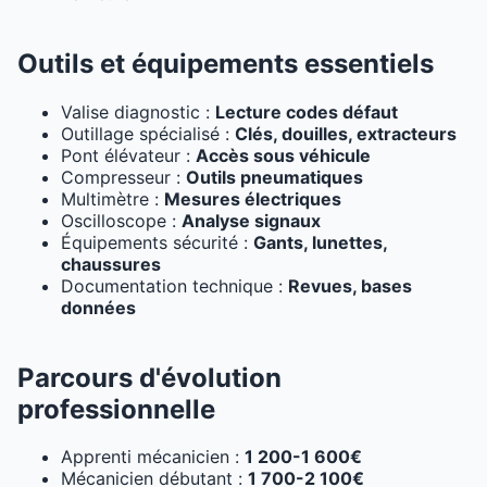
Outils et équipements essentiels
Valise diagnostic :
Lecture codes défaut
Outillage spécialisé :
Clés, douilles, extracteurs
Pont élévateur :
Accès sous véhicule
Compresseur :
Outils pneumatiques
Multimètre :
Mesures électriques
Oscilloscope :
Analyse signaux
Équipements sécurité :
Gants, lunettes,
chaussures
Documentation technique :
Revues, bases
données
Parcours d'évolution
professionnelle
Apprenti mécanicien :
1 200-1 600€
Mécanicien débutant :
1 700-2 100€