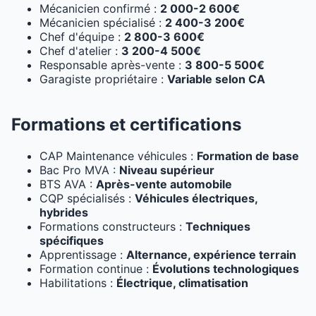
Mécanicien confirmé :
2 000-2 600€
Mécanicien spécialisé :
2 400-3 200€
Chef d'équipe :
2 800-3 600€
Chef d'atelier :
3 200-4 500€
Responsable après-vente :
3 800-5 500€
Garagiste propriétaire :
Variable selon CA
Formations et certifications
CAP Maintenance véhicules :
Formation de base
Bac Pro MVA :
Niveau supérieur
BTS AVA :
Après-vente automobile
CQP spécialisés :
Véhicules électriques,
hybrides
Formations constructeurs :
Techniques
spécifiques
Apprentissage :
Alternance, expérience terrain
Formation continue :
Évolutions technologiques
Habilitations :
Électrique, climatisation