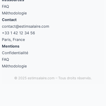
FAQ
Méthodologie
Contact
contact@estimsalaire.com
+33 1 42 12 34 56
Paris, France
Mentions
Confidentialité
FAQ
Méthodologie
© 2025 estimsalaire.com – Tous droits réservés.