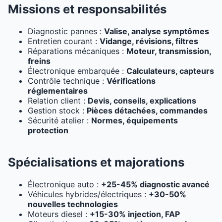
Missions et responsabilités
Diagnostic pannes :
Valise, analyse symptômes
Entretien courant :
Vidange, révisions, filtres
Réparations mécaniques :
Moteur, transmission,
freins
Électronique embarquée :
Calculateurs, capteurs
Contrôle technique :
Vérifications
réglementaires
Relation client :
Devis, conseils, explications
Gestion stock :
Pièces détachées, commandes
Sécurité atelier :
Normes, équipements
protection
Spécialisations et majorations
Électronique auto :
+25-45% diagnostic avancé
Véhicules hybrides/électriques :
+30-50%
nouvelles technologies
Moteurs diesel :
+15-30% injection, FAP