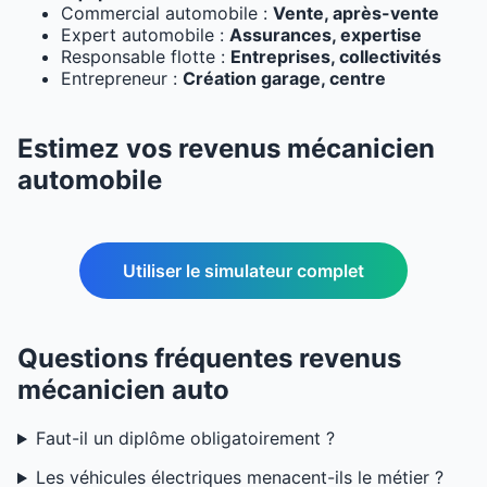
Commercial automobile :
Vente, après-vente
Expert automobile :
Assurances, expertise
Responsable flotte :
Entreprises, collectivités
Entrepreneur :
Création garage, centre
Estimez vos revenus mécanicien
automobile
Utiliser le simulateur complet
Questions fréquentes revenus
mécanicien auto
Faut-il un diplôme obligatoirement ?
Les véhicules électriques menacent-ils le métier ?