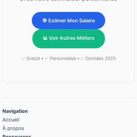
🎯 Estimer Mon Salaire
📊 Voir Autres Métiers
✅ Gratuit • ✅ Personnalisé • ✅ Données 2025
Navigation
Accueil
À propos
Ressources