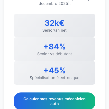
decembre 2025).
32k€
Senior/an net
+84%
Senior vs débutant
+45%
Spécialisation électronique
Calculer mes revenus mécanicien
auto