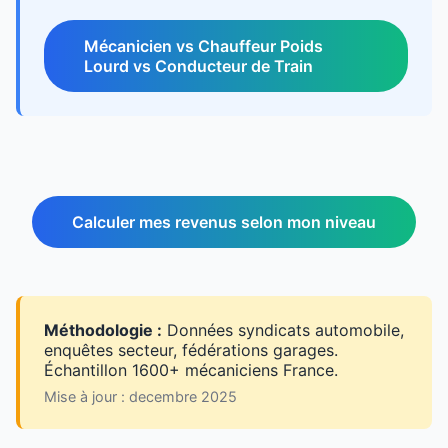
Mécanicien vs Chauffeur Poids
Lourd vs Conducteur de Train
Calculer mes revenus selon mon niveau
Méthodologie :
Données syndicats automobile,
enquêtes secteur, fédérations garages.
Échantillon 1600+ mécaniciens France.
Mise à jour : decembre 2025