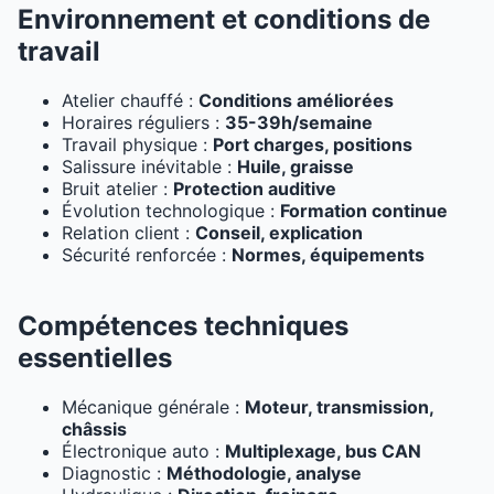
Environnement et conditions de
travail
Atelier chauffé :
Conditions améliorées
Horaires réguliers :
35-39h/semaine
Travail physique :
Port charges, positions
Salissure inévitable :
Huile, graisse
Bruit atelier :
Protection auditive
Évolution technologique :
Formation continue
Relation client :
Conseil, explication
Sécurité renforcée :
Normes, équipements
Compétences techniques
essentielles
Mécanique générale :
Moteur, transmission,
châssis
Électronique auto :
Multiplexage, bus CAN
Diagnostic :
Méthodologie, analyse