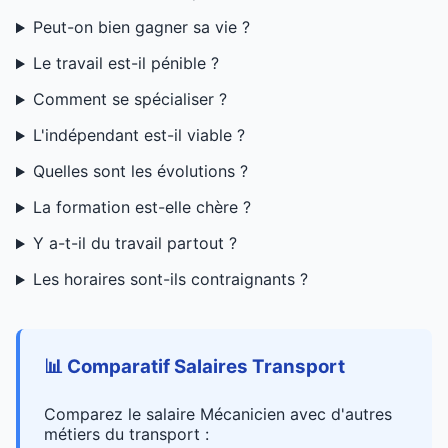
Peut-on bien gagner sa vie ?
Le travail est-il pénible ?
Comment se spécialiser ?
L'indépendant est-il viable ?
Quelles sont les évolutions ?
La formation est-elle chère ?
Y a-t-il du travail partout ?
Les horaires sont-ils contraignants ?
📊 Comparatif Salaires Transport
Comparez le salaire Mécanicien avec d'autres
métiers du transport :