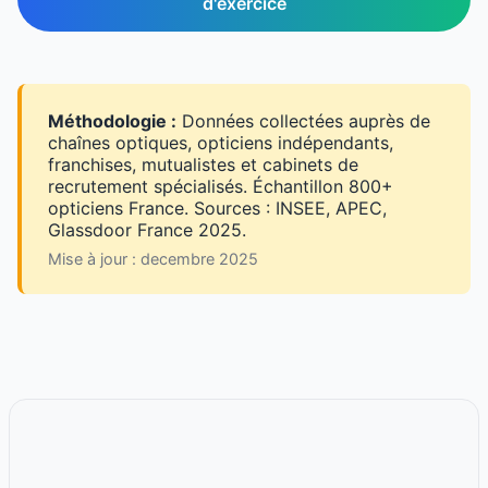
d'exercice
Méthodologie :
Données collectées auprès de
chaînes optiques, opticiens indépendants,
franchises, mutualistes et cabinets de
recrutement spécialisés. Échantillon 800+
opticiens France. Sources : INSEE, APEC,
Glassdoor France 2025.
Mise à jour : decembre 2025