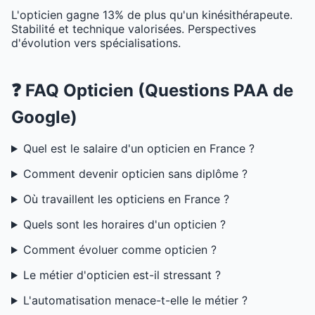
L'opticien gagne 13% de plus qu'un kinésithérapeute.
Stabilité et technique valorisées. Perspectives
d'évolution vers spécialisations.
❓ FAQ Opticien (Questions PAA de
Google)
Quel est le salaire d'un opticien en France ?
Comment devenir opticien sans diplôme ?
Où travaillent les opticiens en France ?
Quels sont les horaires d'un opticien ?
Comment évoluer comme opticien ?
Le métier d'opticien est-il stressant ?
L'automatisation menace-t-elle le métier ?