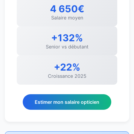
4 650€
Salaire moyen
+132%
Senior vs débutant
+22%
Croissance 2025
Estimer mon salaire opticien