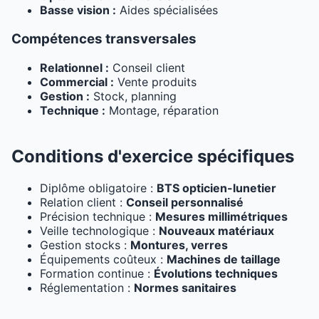
Basse vision :
Aides spécialisées
Compétences transversales
Relationnel :
Conseil client
Commercial :
Vente produits
Gestion :
Stock, planning
Technique :
Montage, réparation
Conditions d'exercice spécifiques
Diplôme obligatoire :
BTS opticien-lunetier
Relation client :
Conseil personnalisé
Précision technique :
Mesures millimétriques
Veille technologique :
Nouveaux matériaux
Gestion stocks :
Montures, verres
Équipements coûteux :
Machines de taillage
Formation continue :
Évolutions techniques
Réglementation :
Normes sanitaires