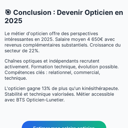
🎯 Conclusion : Devenir Opticien en
2025
Le métier d'opticien offre des perspectives
intéressantes en 2025. Salaire moyen 4 650€ avec
revenus complémentaires substantiels. Croissance du
secteur de 22%.
Chaînes optiques et indépendants recrutent
activement. Formation technique, évolution possible.
Compétences clés : relationnel, commercial,
technique.
L'opticien gagne 13% de plus qu'un kinésithérapeute.
Stabilité et technique valorisées. Métier accessible
avec BTS Opticien-Lunetier.