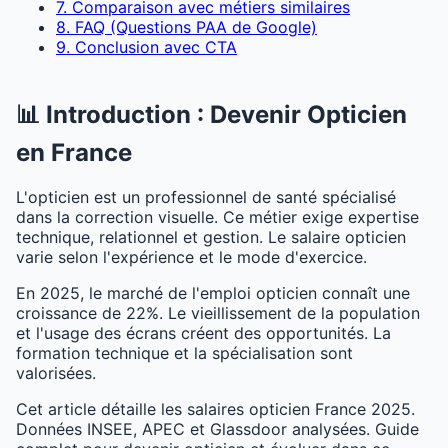
7. Comparaison avec métiers similaires
8. FAQ (Questions PAA de Google)
9. Conclusion avec CTA
📊 Introduction : Devenir Opticien
en France
L'opticien est un professionnel de santé spécialisé
dans la correction visuelle. Ce métier exige expertise
technique, relationnel et gestion. Le salaire opticien
varie selon l'expérience et le mode d'exercice.
En 2025, le marché de l'emploi opticien connaît une
croissance de 22%. Le vieillissement de la population
et l'usage des écrans créent des opportunités. La
formation technique et la spécialisation sont
valorisées.
Cet article détaille les salaires opticien France 2025.
Données INSEE, APEC et Glassdoor analysées. Guide