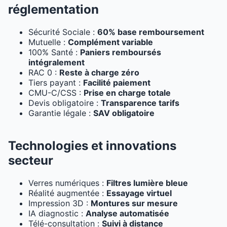
réglementation
Sécurité Sociale :
60% base remboursement
Mutuelle :
Complément variable
100% Santé :
Paniers remboursés
intégralement
RAC 0 :
Reste à charge zéro
Tiers payant :
Facilité paiement
CMU-C/CSS :
Prise en charge totale
Devis obligatoire :
Transparence tarifs
Garantie légale :
SAV obligatoire
Technologies et innovations
secteur
Verres numériques :
Filtres lumière bleue
Réalité augmentée :
Essayage virtuel
Impression 3D :
Montures sur mesure
IA diagnostic :
Analyse automatisée
Télé-consultation :
Suivi à distance