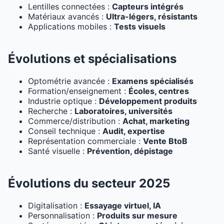
Lentilles connectées :
Capteurs intégrés
Matériaux avancés :
Ultra-légers, résistants
Applications mobiles :
Tests visuels
Évolutions et spécialisations
Optométrie avancée :
Examens spécialisés
Formation/enseignement :
Écoles, centres
Industrie optique :
Développement produits
Recherche :
Laboratoires, universités
Commerce/distribution :
Achat, marketing
Conseil technique :
Audit, expertise
Représentation commerciale :
Vente BtoB
Santé visuelle :
Prévention, dépistage
Évolutions du secteur 2025
Digitalisation :
Essayage virtuel, IA
Personnalisation :
Produits sur mesure