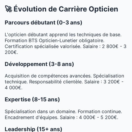
🚀 Évolution de Carrière Opticien
Parcours débutant (0-3 ans)
L'opticien débutant apprend les techniques de base.
Formation BTS Opticien-Lunetier obligatoire.
Certification spécialisée valorisée. Salaire : 2 800€ - 3
200€.
Développement (3-8 ans)
Acquisition de compétences avancées. Spécialisation
technique. Responsabilité clientèle. Salaire : 3 200€ -
4 000€.
Expertise (8-15 ans)
Spécialisation dans un domaine. Formation continue.
Encadrement d'équipes. Salaire : 4 000€ - 5 200€.
Leadership (15+ ans)