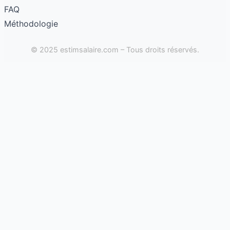
FAQ
Méthodologie
© 2025 estimsalaire.com – Tous droits réservés.