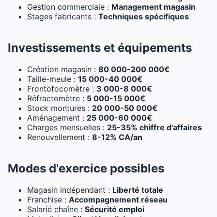
Gestion commerciale :
Management magasin
Stages fabricants :
Techniques spécifiques
Investissements et équipements
Création magasin :
80 000-200 000€
Taille-meule :
15 000-40 000€
Frontofocomètre :
3 000-8 000€
Réfractomètre :
5 000-15 000€
Stock montures :
20 000-50 000€
Aménagement :
25 000-60 000€
Charges mensuelles :
25-35% chiffre d'affaires
Renouvellement :
8-12% CA/an
Modes d'exercice possibles
Magasin indépendant :
Liberté totale
Franchise :
Accompagnement réseau
Salarié chaîne :
Sécurité emploi