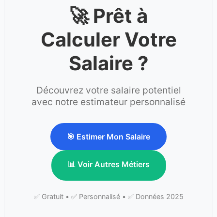
🚀 Prêt à
Calculer Votre
Salaire ?
Découvrez votre salaire potentiel
avec notre estimateur personnalisé
🎯 Estimer Mon Salaire
📊 Voir Autres Métiers
✅ Gratuit • ✅ Personnalisé • ✅ Données 2025