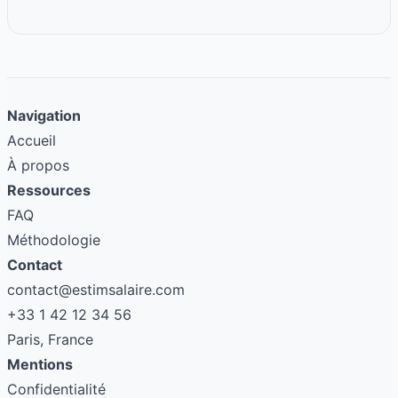
Navigation
Accueil
À propos
Ressources
FAQ
Méthodologie
Contact
contact@estimsalaire.com
+33 1 42 12 34 56
Paris, France
Mentions
Confidentialité