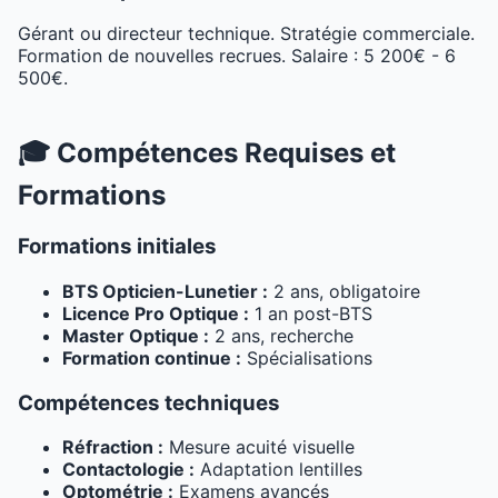
Gérant ou directeur technique. Stratégie commerciale.
Formation de nouvelles recrues. Salaire : 5 200€ - 6
500€.
🎓 Compétences Requises et
Formations
Formations initiales
BTS Opticien-Lunetier :
2 ans, obligatoire
Licence Pro Optique :
1 an post-BTS
Master Optique :
2 ans, recherche
Formation continue :
Spécialisations
Compétences techniques
Réfraction :
Mesure acuité visuelle
Contactologie :
Adaptation lentilles
Optométrie :
Examens avancés