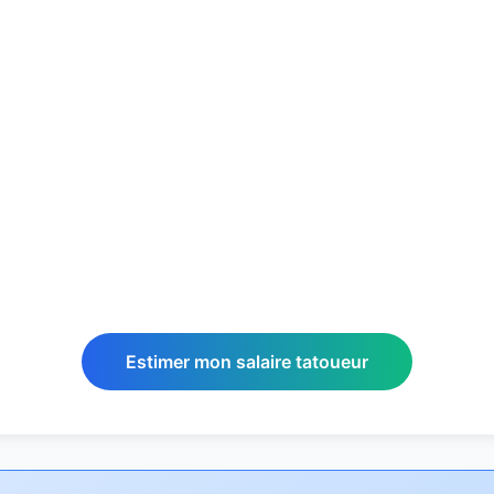
Estimer mon salaire tatoueur