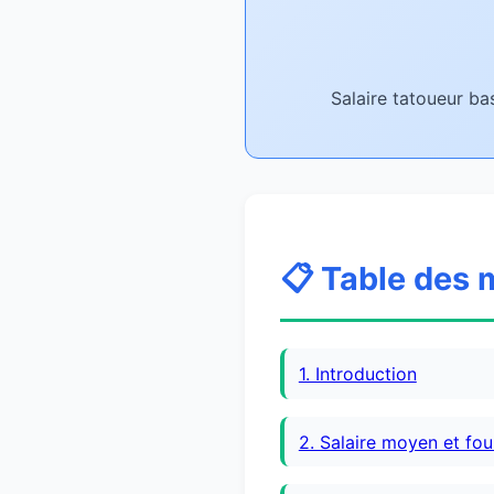
Salaire tatoueur ba
📋 Table des 
1. Introduction
2. Salaire moyen et fo