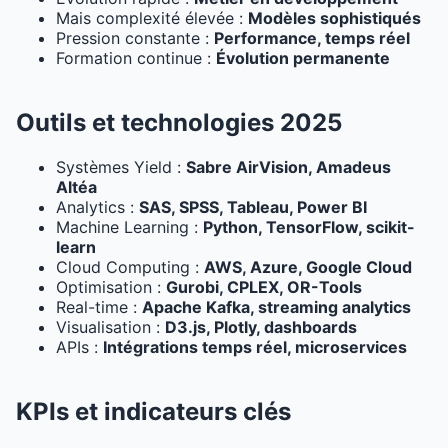
Mais complexité élevée :
Modèles sophistiqués
Pression constante :
Performance, temps réel
Formation continue :
Évolution permanente
Outils et technologies 2025
Systèmes Yield :
Sabre AirVision, Amadeus
Altéa
Analytics :
SAS, SPSS, Tableau, Power BI
Machine Learning :
Python, TensorFlow, scikit-
learn
Cloud Computing :
AWS, Azure, Google Cloud
Optimisation :
Gurobi, CPLEX, OR-Tools
Real-time :
Apache Kafka, streaming analytics
Visualisation :
D3.js, Plotly, dashboards
APIs :
Intégrations temps réel, microservices
KPIs et indicateurs clés