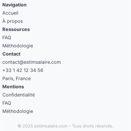
Navigation
Accueil
À propos
Ressources
FAQ
Méthodologie
Contact
contact@estimsalaire.com
+33 1 42 12 34 56
Paris, France
Mentions
Confidentialité
FAQ
Méthodologie
© 2025 estimsalaire.com – Tous droits réservés.