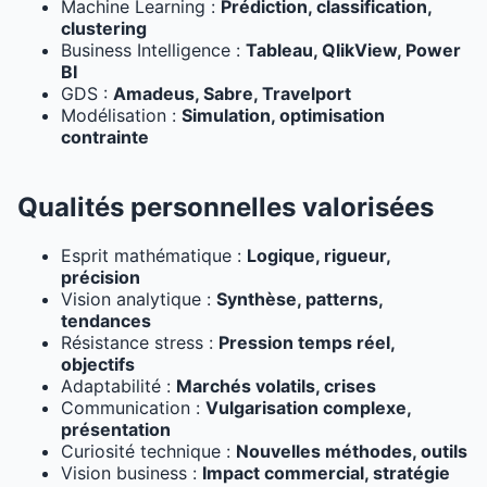
Machine Learning :
Prédiction, classification,
clustering
Business Intelligence :
Tableau, QlikView, Power
BI
GDS :
Amadeus, Sabre, Travelport
Modélisation :
Simulation, optimisation
contrainte
Qualités personnelles valorisées
Esprit mathématique :
Logique, rigueur,
précision
Vision analytique :
Synthèse, patterns,
tendances
Résistance stress :
Pression temps réel,
objectifs
Adaptabilité :
Marchés volatils, crises
Communication :
Vulgarisation complexe,
présentation
Curiosité technique :
Nouvelles méthodes, outils
Vision business :
Impact commercial, stratégie