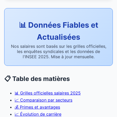
📊 Données Fiables et
Actualisées
Nos salaires sont basés sur les grilles officielles,
les enquêtes syndicales et les données de
l'INSEE 2025. Mise à jour mensuelle.
📋 Table des matières
📊 Grilles officielles salaires 2025
📈 Comparaison par secteurs
💰 Primes et avantages
📈 Évolution de carrière