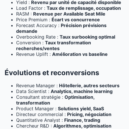
Yield :
Revenu par unité de capacité disponible
Load Factor :
Taux de remplissage, occupation
RASM :
Revenue per Available Seat Mile
Price Premium :
Écart vs concurrence
Forecast Accuracy :
Précision prévisions
demande
Overbooking Rate :
Taux surbooking optimal
Conversion :
Taux transformation
recherches/ventes
Revenue Uplift :
Amélioration vs baseline
Évolutions et reconversions
Revenue Manager :
Hôtellerie, autres secteurs
Data Scientist :
Analytics, machine learning
Consultant stratégie :
Optimisation,
transformation
Product Manager :
Solutions yield, SaaS
Directeur commercial :
Pricing, négociation
Quantitative Analyst :
Finance, trading
Chercheur R&D :
Algorithmes, optimisation