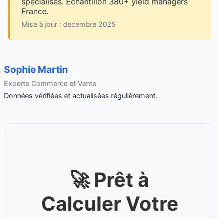
spécialisés. Échantillon 380+ yield managers
France.
Mise à jour : decembre 2025
Sophie Martin
Experte Commerce et Vente
Données vérifiées et actualisées régulièrement.
🚀 Prêt à
Calculer Votre