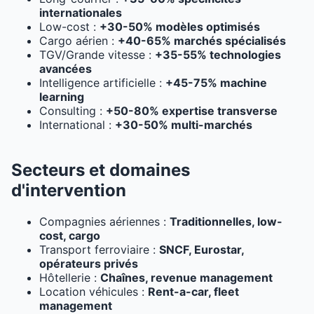
internationales
Low-cost :
+30-50% modèles optimisés
Cargo aérien :
+40-65% marchés spécialisés
TGV/Grande vitesse :
+35-55% technologies
avancées
Intelligence artificielle :
+45-75% machine
learning
Consulting :
+50-80% expertise transverse
International :
+30-50% multi-marchés
Secteurs et domaines
d'intervention
Compagnies aériennes :
Traditionnelles, low-
cost, cargo
Transport ferroviaire :
SNCF, Eurostar,
opérateurs privés
Hôtellerie :
Chaînes, revenue management
Location véhicules :
Rent-a-car, fleet
management