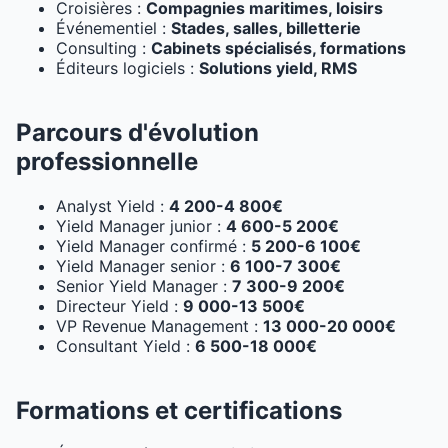
Croisières :
Compagnies maritimes, loisirs
Événementiel :
Stades, salles, billetterie
Consulting :
Cabinets spécialisés, formations
Éditeurs logiciels :
Solutions yield, RMS
Parcours d'évolution
professionnelle
Analyst Yield :
4 200-4 800€
Yield Manager junior :
4 600-5 200€
Yield Manager confirmé :
5 200-6 100€
Yield Manager senior :
6 100-7 300€
Senior Yield Manager :
7 300-9 200€
Directeur Yield :
9 000-13 500€
VP Revenue Management :
13 000-20 000€
Consultant Yield :
6 500-18 000€
Formations et certifications