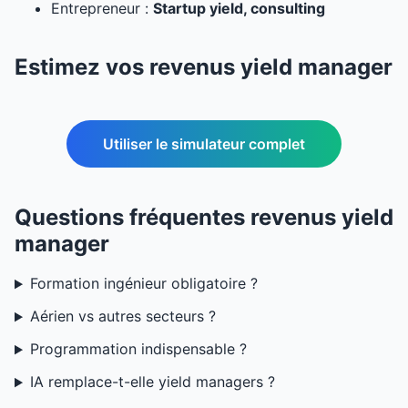
Entrepreneur :
Startup yield, consulting
Estimez vos revenus yield manager
Utiliser le simulateur complet
Questions fréquentes revenus yield
manager
Formation ingénieur obligatoire ?
Aérien vs autres secteurs ?
Programmation indispensable ?
IA remplace-t-elle yield managers ?