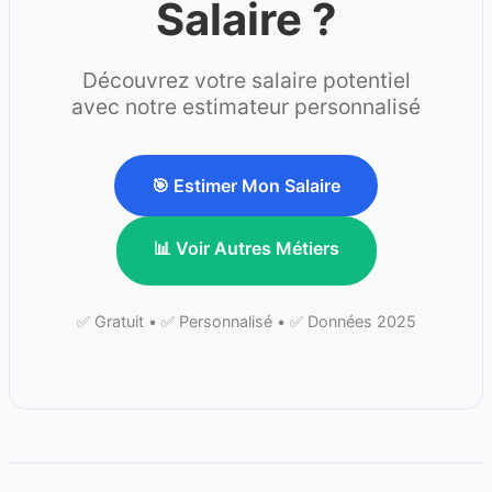
Salaire ?
Découvrez votre salaire potentiel
avec notre estimateur personnalisé
🎯 Estimer Mon Salaire
📊 Voir Autres Métiers
✅ Gratuit • ✅ Personnalisé • ✅ Données 2025