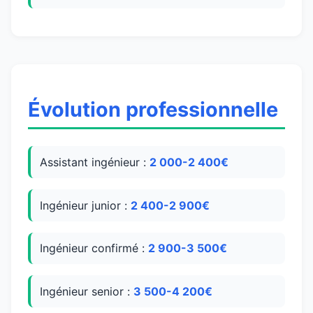
Évolution professionnelle
Assistant ingénieur :
2 000-2 400€
Ingénieur junior :
2 400-2 900€
Ingénieur confirmé :
2 900-3 500€
Ingénieur senior :
3 500-4 200€