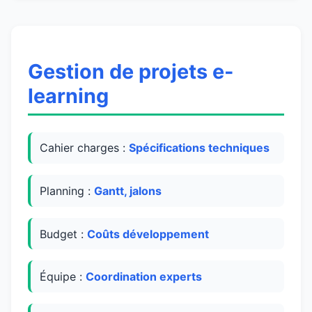
Gestion de projets e-
learning
Cahier charges :
Spécifications techniques
Planning :
Gantt, jalons
Budget :
Coûts développement
Équipe :
Coordination experts