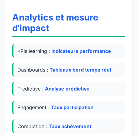
Analytics et mesure
d'impact
KPIs learning :
Indicateurs performance
Dashboards :
Tableaux bord temps réel
Predictive :
Analyse prédictive
Engagement :
Taux participation
Completion :
Taux achèvement