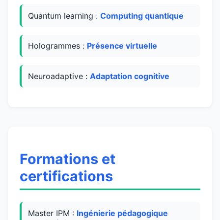
Quantum learning :
Computing quantique
Hologrammes :
Présence virtuelle
Neuroadaptive :
Adaptation cognitive
Formations et
certifications
Master IPM :
Ingénierie pédagogique