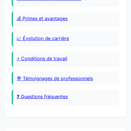
💰 Primes et avantages
📈 Évolution de carrière
⚡ Conditions de travail
💬 Témoignages de professionnels
❓ Questions fréquentes