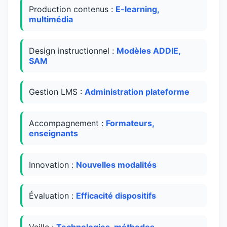
Production contenus :
E-learning,
multimédia
Design instructionnel :
Modèles ADDIE,
SAM
Gestion LMS :
Administration plateforme
Accompagnement :
Formateurs,
enseignants
Innovation :
Nouvelles modalités
Évaluation :
Efficacité dispositifs
Veille :
Technologies, méthodes