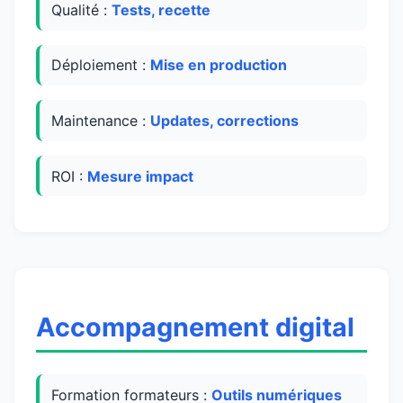
Qualité :
Tests, recette
Déploiement :
Mise en production
Maintenance :
Updates, corrections
ROI :
Mesure impact
Accompagnement digital
Formation formateurs :
Outils numériques