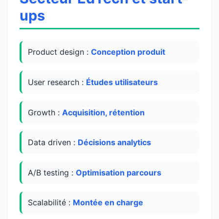
ups
Product design :
Conception produit
User research :
Études utilisateurs
Growth :
Acquisition, rétention
Data driven :
Décisions analytics
A/B testing :
Optimisation parcours
Scalabilité :
Montée en charge