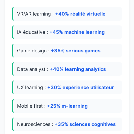
VR/AR learning :
+40% réalité virtuelle
IA éducative :
+45% machine learning
Game design :
+35% serious games
Data analyst :
+40% learning analytics
UX learning :
+30% expérience utilisateur
Mobile first :
+25% m-learning
Neurosciences :
+35% sciences cognitives