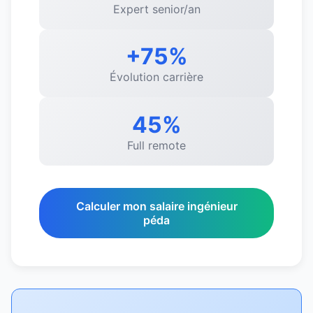
Expert senior/an
+75%
Évolution carrière
45%
Full remote
Calculer mon salaire ingénieur
péda