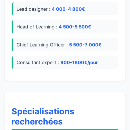
Lead designer :
4 000-4 800€
Head of Learning :
4 500-5 500€
Chief Learning Officer :
5 500-7 000€
Consultant expert :
800-1800€/jour
Spécialisations
recherchées