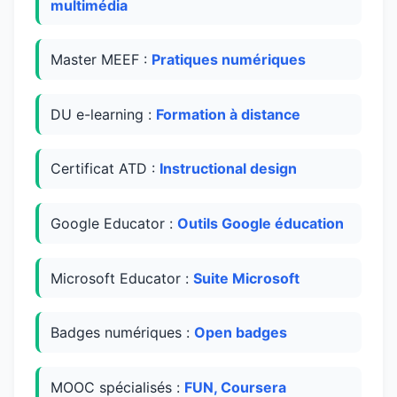
multimédia
Master MEEF :
Pratiques numériques
DU e-learning :
Formation à distance
Certificat ATD :
Instructional design
Google Educator :
Outils Google éducation
Microsoft Educator :
Suite Microsoft
Badges numériques :
Open badges
MOOC spécialisés :
FUN, Coursera