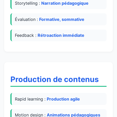
Storytelling :
Narration pédagogique
Évaluation :
Formative, sommative
Feedback :
Rétroaction immédiate
Production de contenus
Rapid learning :
Production agile
Motion design :
Animations pédagogiques