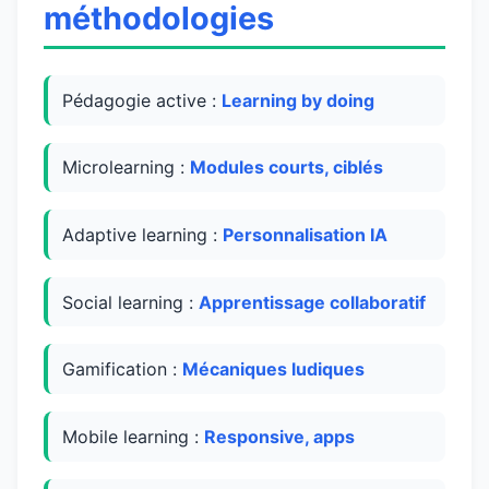
méthodologies
Pédagogie active :
Learning by doing
Microlearning :
Modules courts, ciblés
Adaptive learning :
Personnalisation IA
Social learning :
Apprentissage collaboratif
Gamification :
Mécaniques ludiques
Mobile learning :
Responsive, apps