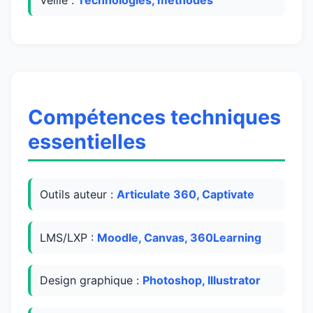
Compétences techniques
essentielles
Outils auteur :
Articulate 360, Captivate
LMS/LXP :
Moodle, Canvas, 360Learning
Design graphique :
Photoshop, Illustrator