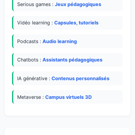
Serious games :
Jeux pédagogiques
Vidéo learning :
Capsules, tutoriels
Podcasts :
Audio learning
Chatbots :
Assistants pédagogiques
IA générative :
Contenus personnalisés
Metaverse :
Campus virtuels 3D