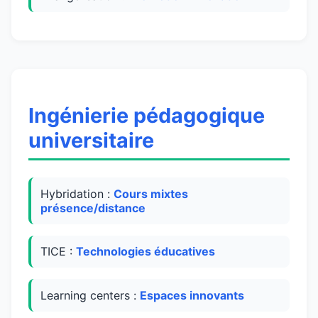
Ingénierie pédagogique
universitaire
Hybridation :
Cours mixtes
présence/distance
TICE :
Technologies éducatives
Learning centers :
Espaces innovants