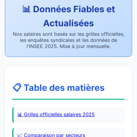
📊 Données Fiables et
Actualisées
Nos salaires sont basés sur les grilles officielles,
les enquêtes syndicales et les données de
l'INSEE 2025. Mise à jour mensuelle.
📋 Table des matières
📊 Grilles officielles salaires 2025
📈 Comparaison par secteurs