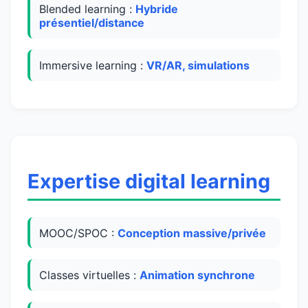
Blended learning :
Hybride
présentiel/distance
Immersive learning :
VR/AR, simulations
Expertise digital learning
MOOC/SPOC :
Conception massive/privée
Classes virtuelles :
Animation synchrone