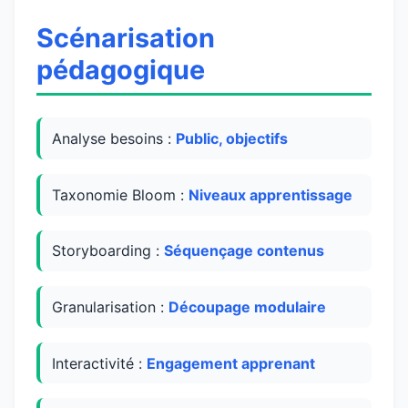
Scénarisation
pédagogique
Analyse besoins :
Public, objectifs
Taxonomie Bloom :
Niveaux apprentissage
Storyboarding :
Séquençage contenus
Granularisation :
Découpage modulaire
Interactivité :
Engagement apprenant