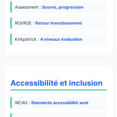
Assessment :
Scores, progression
ROI/ROE :
Retour investissement
Kirkpatrick :
4 niveaux évaluation
Accessibilité et inclusion
WCAG :
Standards accessibilité web