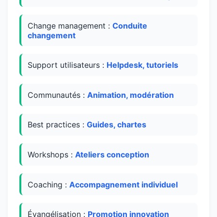
Change management :
Conduite
changement
Support utilisateurs :
Helpdesk, tutoriels
Communautés :
Animation, modération
Best practices :
Guides, chartes
Workshops :
Ateliers conception
Coaching :
Accompagnement individuel
Évangélisation :
Promotion innovation