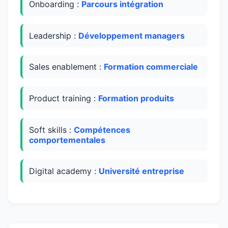
Onboarding :
Parcours intégration
Leadership :
Développement managers
Sales enablement :
Formation commerciale
Product training :
Formation produits
Soft skills :
Compétences
comportementales
Digital academy :
Université entreprise