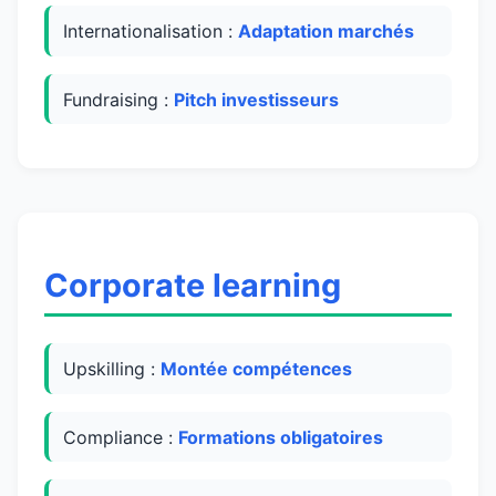
Internationalisation :
Adaptation marchés
Fundraising :
Pitch investisseurs
Corporate learning
Upskilling :
Montée compétences
Compliance :
Formations obligatoires