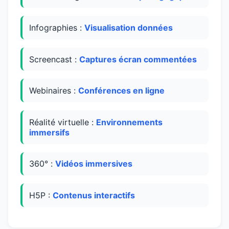
Infographies :
Visualisation données
Screencast :
Captures écran commentées
Webinaires :
Conférences en ligne
Réalité virtuelle :
Environnements
immersifs
360° :
Vidéos immersives
H5P :
Contenus interactifs