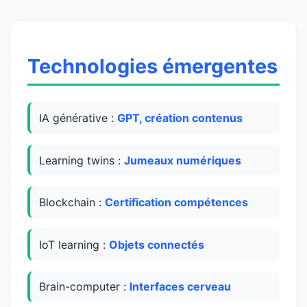
Technologies émergentes
IA générative :
GPT, création contenus
Learning twins :
Jumeaux numériques
Blockchain :
Certification compétences
IoT learning :
Objets connectés
Brain-computer :
Interfaces cerveau