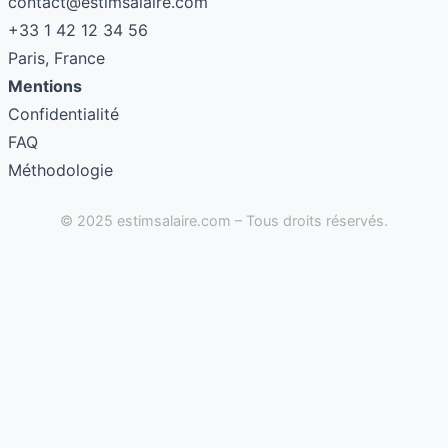
contact@estimsalaire.com
+33 1 42 12 34 56
Paris, France
Mentions
Confidentialité
FAQ
Méthodologie
© 2025 estimsalaire.com – Tous droits réservés.