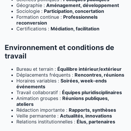
Géographie :
Aménagement, développement
Sociologie :
Participation, concertation
Formation continue :
Professionnels
reconversion
Certifications :
Médiation, facilitation
Environnement et conditions de
travail
Bureau et terrain :
Équilibre intérieur/extérieur
Déplacements fréquents :
Rencontres, réunions
Horaires variables :
Soirées, week-ends
événements
Travail collaboratif :
Équipes pluridisciplinaires
Animation groupes :
Réunions publiques,
ateliers
Rédaction importante :
Rapports, synthèses
Veille permanente :
Actualités, innovations
Relations institutionnelles :
Élus, partenaires