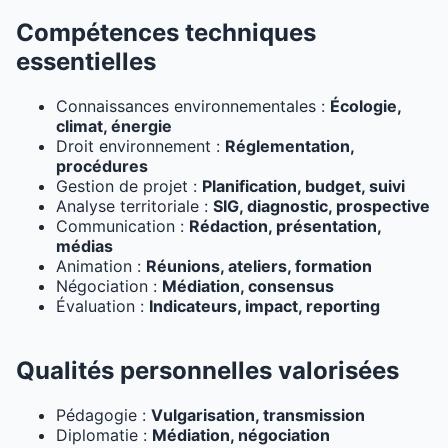
Compétences techniques
essentielles
Connaissances environnementales :
Écologie,
climat, énergie
Droit environnement :
Réglementation,
procédures
Gestion de projet :
Planification, budget, suivi
Analyse territoriale :
SIG, diagnostic, prospective
Communication :
Rédaction, présentation,
médias
Animation :
Réunions, ateliers, formation
Négociation :
Médiation, consensus
Évaluation :
Indicateurs, impact, reporting
Qualités personnelles valorisées
Pédagogie :
Vulgarisation, transmission
Diplomatie :
Médiation, négociation