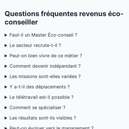
Questions fréquentes revenus éco-
conseiller
Faut-il un Master Éco-conseil ?
Le secteur recrute-t-il ?
Peut-on bien vivre de ce métier ?
Comment devenir indépendant ?
Les missions sont-elles variées ?
Y a-t-il des déplacements ?
Le télétravail est-il possible ?
Comment se spécialiser ?
Les résultats sont-ils visibles ?
Peut-on évoluer vers le management ?