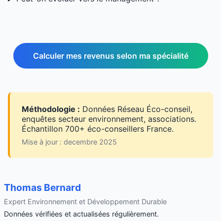
Calculer mes revenus selon ma spécialité
Méthodologie :
Données Réseau Éco-conseil,
enquêtes secteur environnement, associations.
Échantillon 700+ éco-conseillers France.
Mise à jour : decembre 2025
Thomas Bernard
Expert Environnement et Développement Durable
Données vérifiées et actualisées régulièrement.