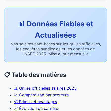
📊 Données Fiables et
Actualisées
Nos salaires sont basés sur les grilles officielles,
les enquêtes syndicales et les données de
l'INSEE 2025. Mise à jour mensuelle.
📋 Table des matières
📊 Grilles officielles salaires 2025
📈 Comparaison par secteurs
💰 Primes et avantages
📈 Évolution de carrière