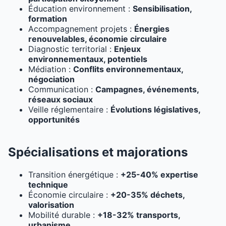
Éducation environnement :
Sensibilisation,
formation
Accompagnement projets :
Énergies
renouvelables, économie circulaire
Diagnostic territorial :
Enjeux
environnementaux, potentiels
Médiation :
Conflits environnementaux,
négociation
Communication :
Campagnes, événements,
réseaux sociaux
Veille réglementaire :
Évolutions législatives,
opportunités
Spécialisations et majorations
Transition énergétique :
+25-40% expertise
technique
Économie circulaire :
+20-35% déchets,
valorisation
Mobilité durable :
+18-32% transports,
urbanisme