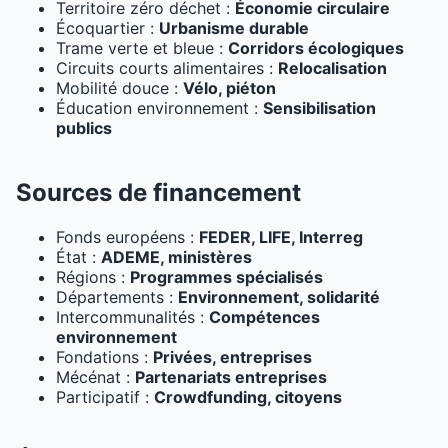
Territoire zéro déchet :
Économie circulaire
Écoquartier :
Urbanisme durable
Trame verte et bleue :
Corridors écologiques
Circuits courts alimentaires :
Relocalisation
Mobilité douce :
Vélo, piéton
Éducation environnement :
Sensibilisation
publics
Sources de financement
Fonds européens :
FEDER, LIFE, Interreg
État :
ADEME, ministères
Régions :
Programmes spécialisés
Départements :
Environnement, solidarité
Intercommunalités :
Compétences
environnement
Fondations :
Privées, entreprises
Mécénat :
Partenariats entreprises
Participatif :
Crowdfunding, citoyens