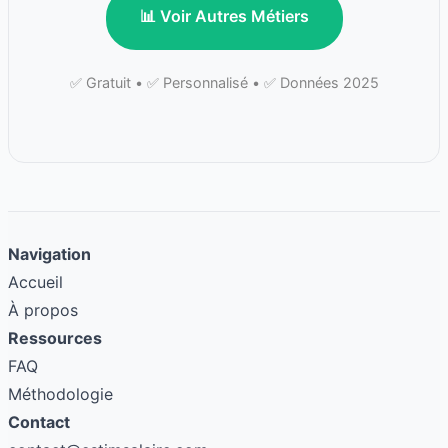
📊 Voir Autres Métiers
✅ Gratuit • ✅ Personnalisé • ✅ Données 2025
Navigation
Accueil
À propos
Ressources
FAQ
Méthodologie
Contact