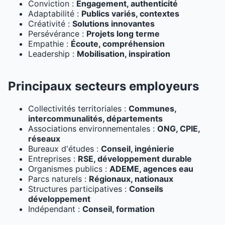
Conviction :
Engagement, authenticité
Adaptabilité :
Publics variés, contextes
Créativité :
Solutions innovantes
Persévérance :
Projets long terme
Empathie :
Écoute, compréhension
Leadership :
Mobilisation, inspiration
Principaux secteurs employeurs
Collectivités territoriales :
Communes,
intercommunalités, départements
Associations environnementales :
ONG, CPIE,
réseaux
Bureaux d'études :
Conseil, ingénierie
Entreprises :
RSE, développement durable
Organismes publics :
ADEME, agences eau
Parcs naturels :
Régionaux, nationaux
Structures participatives :
Conseils
développement
Indépendant :
Conseil, formation