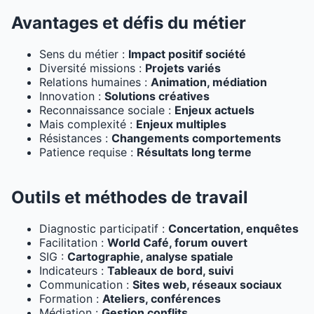
Avantages et défis du métier
Sens du métier :
Impact positif société
Diversité missions :
Projets variés
Relations humaines :
Animation, médiation
Innovation :
Solutions créatives
Reconnaissance sociale :
Enjeux actuels
Mais complexité :
Enjeux multiples
Résistances :
Changements comportements
Patience requise :
Résultats long terme
Outils et méthodes de travail
Diagnostic participatif :
Concertation, enquêtes
Facilitation :
World Café, forum ouvert
SIG :
Cartographie, analyse spatiale
Indicateurs :
Tableaux de bord, suivi
Communication :
Sites web, réseaux sociaux
Formation :
Ateliers, conférences
Médiation :
Gestion conflits