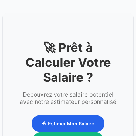
🚀 Prêt à
Calculer Votre
Salaire ?
Découvrez votre salaire potentiel
avec notre estimateur personnalisé
🎯 Estimer Mon Salaire