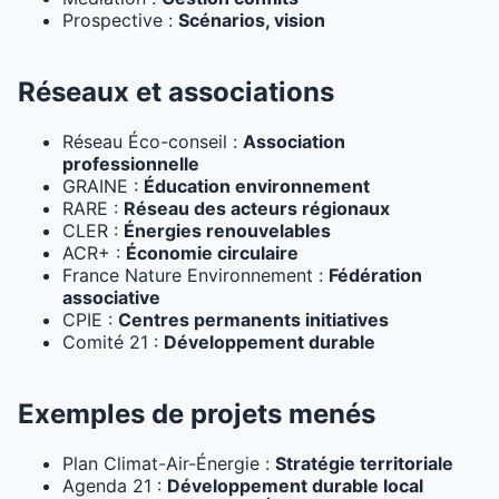
Prospective :
Scénarios, vision
Réseaux et associations
Réseau Éco-conseil :
Association
professionnelle
GRAINE :
Éducation environnement
RARE :
Réseau des acteurs régionaux
CLER :
Énergies renouvelables
ACR+ :
Économie circulaire
France Nature Environnement :
Fédération
associative
CPIE :
Centres permanents initiatives
Comité 21 :
Développement durable
Exemples de projets menés
Plan Climat-Air-Énergie :
Stratégie territoriale
Agenda 21 :
Développement durable local