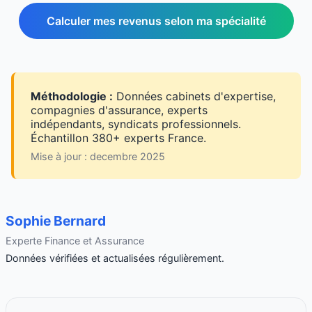
Calculer mes revenus selon ma spécialité
Méthodologie :
Données cabinets d'expertise,
compagnies d'assurance, experts
indépendants, syndicats professionnels.
Échantillon 380+ experts France.
Mise à jour : decembre 2025
Sophie Bernard
Experte Finance et Assurance
Données vérifiées et actualisées régulièrement.