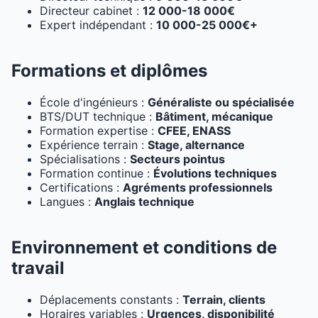
Directeur cabinet :
12 000-18 000€
Expert indépendant :
10 000-25 000€+
Formations et diplômes
École d'ingénieurs :
Généraliste ou spécialisée
BTS/DUT technique :
Bâtiment, mécanique
Formation expertise :
CFEE, ENASS
Expérience terrain :
Stage, alternance
Spécialisations :
Secteurs pointus
Formation continue :
Évolutions techniques
Certifications :
Agréments professionnels
Langues :
Anglais technique
Environnement et conditions de
travail
Déplacements constants :
Terrain, clients
Horaires variables :
Urgences, disponibilité