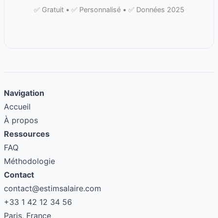
✅ Gratuit • ✅ Personnalisé • ✅ Données 2025
Navigation
Accueil
À propos
Ressources
FAQ
Méthodologie
Contact
contact@estimsalaire.com
+33 1 42 12 34 56
Paris, France