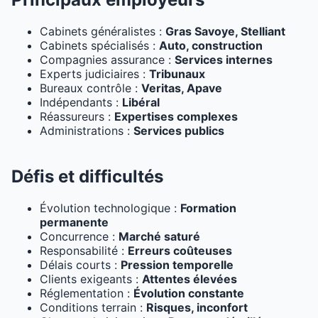
Cabinets généralistes :
Gras Savoye, Stelliant
Cabinets spécialisés :
Auto, construction
Compagnies assurance :
Services internes
Experts judiciaires :
Tribunaux
Bureaux contrôle :
Veritas, Apave
Indépendants :
Libéral
Réassureurs :
Expertises complexes
Administrations :
Services publics
Défis et difficultés
Évolution technologique :
Formation
permanente
Concurrence :
Marché saturé
Responsabilité :
Erreurs coûteuses
Délais courts :
Pression temporelle
Clients exigeants :
Attentes élevées
Réglementation :
Évolution constante
Conditions terrain :
Risques, inconfort