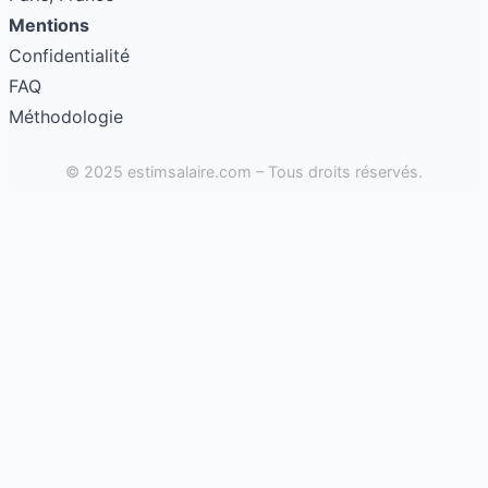
Mentions
Confidentialité
FAQ
Méthodologie
© 2025 estimsalaire.com – Tous droits réservés.