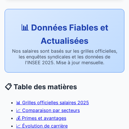
📊 Données Fiables et
Actualisées
Nos salaires sont basés sur les grilles officielles,
les enquêtes syndicales et les données de
l'INSEE 2025. Mise à jour mensuelle.
📋 Table des matières
📊 Grilles officielles salaires 2025
📈 Comparaison par secteurs
💰 Primes et avantages
📈 Évolution de carrière