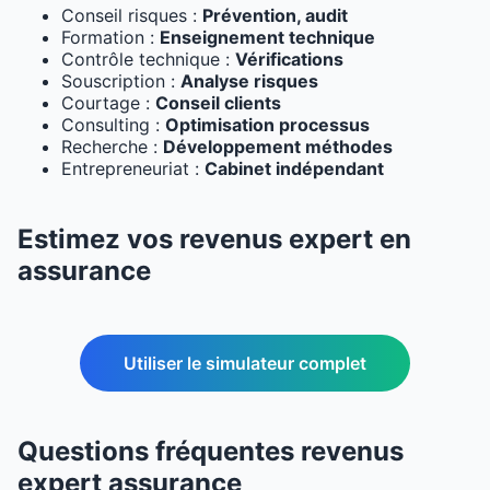
Conseil risques :
Prévention, audit
Formation :
Enseignement technique
Contrôle technique :
Vérifications
Souscription :
Analyse risques
Courtage :
Conseil clients
Consulting :
Optimisation processus
Recherche :
Développement méthodes
Entrepreneuriat :
Cabinet indépendant
Estimez vos revenus expert en
assurance
Utiliser le simulateur complet
Questions fréquentes revenus
expert assurance