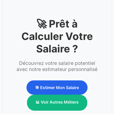
🚀 Prêt à
Calculer Votre
Salaire ?
Découvrez votre salaire potentiel
avec notre estimateur personnalisé
🎯 Estimer Mon Salaire
📊 Voir Autres Métiers