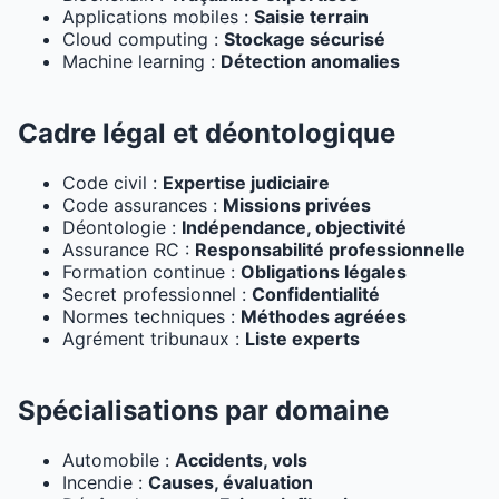
Applications mobiles :
Saisie terrain
Cloud computing :
Stockage sécurisé
Machine learning :
Détection anomalies
Cadre légal et déontologique
Code civil :
Expertise judiciaire
Code assurances :
Missions privées
Déontologie :
Indépendance, objectivité
Assurance RC :
Responsabilité professionnelle
Formation continue :
Obligations légales
Secret professionnel :
Confidentialité
Normes techniques :
Méthodes agréées
Agrément tribunaux :
Liste experts
Spécialisations par domaine
Automobile :
Accidents, vols
Incendie :
Causes, évaluation