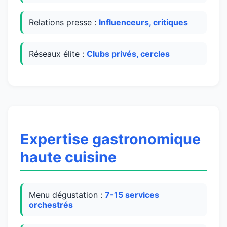
Relations presse :
Influenceurs, critiques
Réseaux élite :
Clubs privés, cercles
Expertise gastronomique
haute cuisine
Menu dégustation :
7-15 services
orchestrés