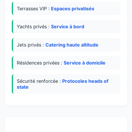
Terrasses VIP :
Espaces privatisés
Yachts privés :
Service à bord
Jets privés :
Catering haute altitude
Résidences privées :
Service à domicile
Sécurité renforcée :
Protocoles heads of
state