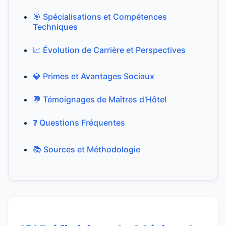
🎯 Spécialisations et Compétences
Techniques
📈 Évolution de Carrière et Perspectives
💎 Primes et Avantages Sociaux
💬 Témoignages de Maîtres d'Hôtel
❓ Questions Fréquentes
📚 Sources et Méthodologie