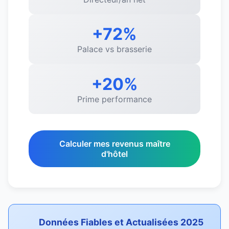
+72%
Palace vs brasserie
+20%
Prime performance
Calculer mes revenus maître
d'hôtel
Données Fiables et Actualisées 2025