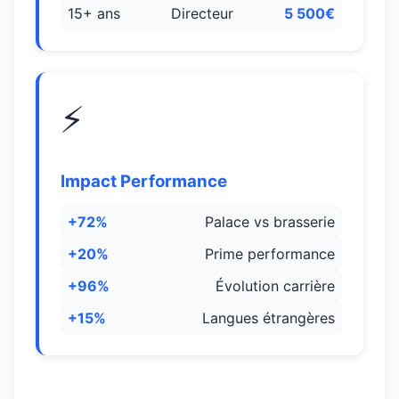
15+ ans
Directeur
5 500€
⚡
Impact Performance
+72%
Palace vs brasserie
+20%
Prime performance
+96%
Évolution carrière
+15%
Langues étrangères