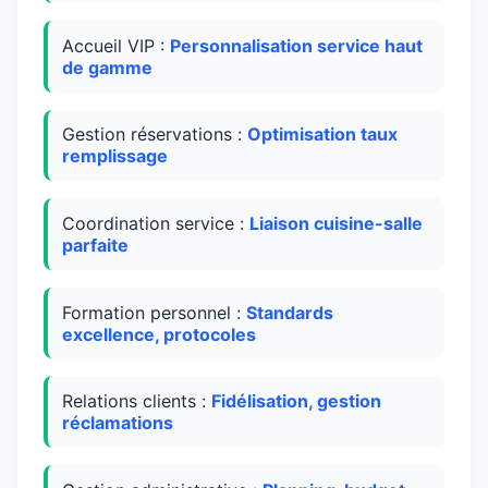
Accueil VIP :
Personnalisation service haut
de gamme
Gestion réservations :
Optimisation taux
remplissage
Coordination service :
Liaison cuisine-salle
parfaite
Formation personnel :
Standards
excellence, protocoles
Relations clients :
Fidélisation, gestion
réclamations