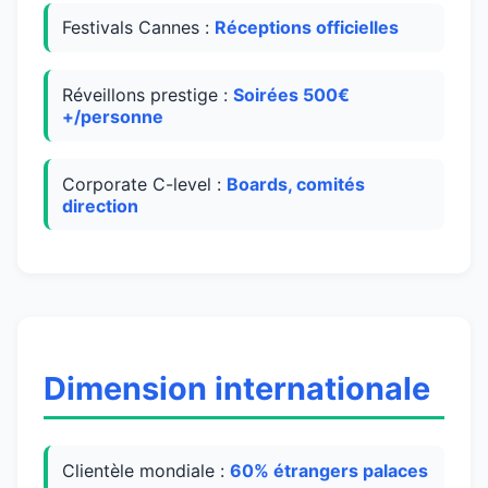
Festivals Cannes :
Réceptions officielles
Réveillons prestige :
Soirées 500€
+/personne
Corporate C-level :
Boards, comités
direction
Dimension internationale
Clientèle mondiale :
60% étrangers palaces