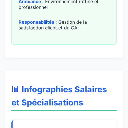
Ambiance :
Environnement raffiné et
professionnel
Responsabilités :
Gestion de la
satisfaction client et du CA
📊 Infographies Salaires
et Spécialisations