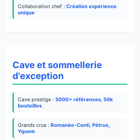
Collaboration chef :
Création expérience
unique
Cave et sommellerie
d'exception
Cave prestige :
5000+ références, 50k
bouteilles
Grands crus :
Romanée-Conti, Pétrus,
Yquem