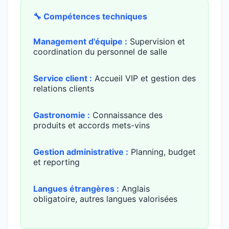
🔧 Compétences techniques
Management d'équipe :
Supervision et
coordination du personnel de salle
Service client :
Accueil VIP et gestion des
relations clients
Gastronomie :
Connaissance des
produits et accords mets-vins
Gestion administrative :
Planning, budget
et reporting
Langues étrangères :
Anglais
obligatoire, autres langues valorisées