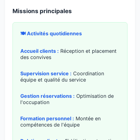
Missions principales
🍽️ Activités quotidiennes
Accueil clients :
Réception et placement
des convives
Supervision service :
Coordination
équipe et qualité du service
Gestion réservations :
Optimisation de
l'occupation
Formation personnel :
Montée en
compétences de l'équipe