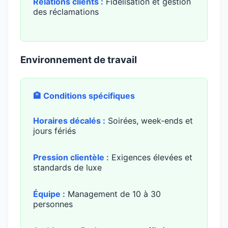
Relations clients :
Fidélisation et gestion
des réclamations
Environnement de travail
🏨 Conditions spécifiques
Horaires décalés :
Soirées, week-ends et
jours fériés
Pression clientèle :
Exigences élevées et
standards de luxe
Équipe :
Management de 10 à 30
personnes