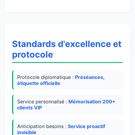
Standards d'excellence et
protocole
Protocole diplomatique :
Préséances,
étiquette officielle
Service personnalisé :
Mémorisation 200+
clients VIP
Anticipation besoins :
Service proactif
invisible