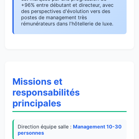
+96% entre débutant et directeur, avec
des perspectives d'évolution vers des
postes de management très
rémunérateurs dans l'hôtellerie de luxe.
Missions et
responsabilités
principales
Direction équipe salle :
Management 10-30
personnes