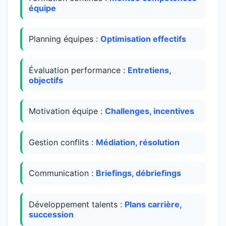
équipe
Planning équipes :
Optimisation effectifs
Évaluation performance :
Entretiens,
objectifs
Motivation équipe :
Challenges, incentives
Gestion conflits :
Médiation, résolution
Communication :
Briefings, débriefings
Développement talents :
Plans carrière,
succession