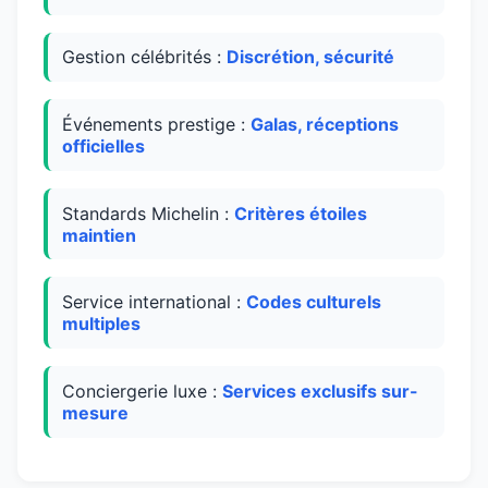
Gestion célébrités :
Discrétion, sécurité
Événements prestige :
Galas, réceptions
officielles
Standards Michelin :
Critères étoiles
maintien
Service international :
Codes culturels
multiples
Conciergerie luxe :
Services exclusifs sur-
mesure