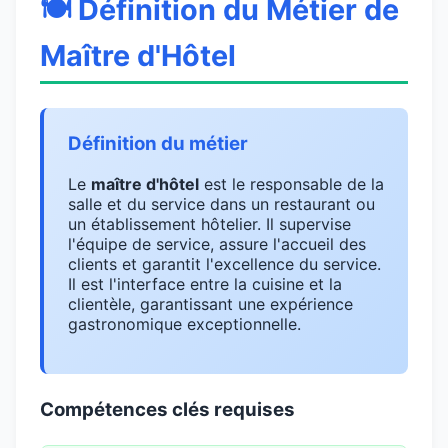
🍽️ Définition du Métier de
Maître d'Hôtel
Définition du métier
Le
maître d'hôtel
est le responsable de la
salle et du service dans un restaurant ou
un établissement hôtelier. Il supervise
l'équipe de service, assure l'accueil des
clients et garantit l'excellence du service.
Il est l'interface entre la cuisine et la
clientèle, garantissant une expérience
gastronomique exceptionnelle.
Compétences clés requises