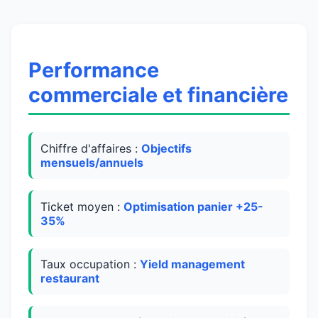
Performance
commerciale et financière
Chiffre d'affaires :
Objectifs
mensuels/annuels
Ticket moyen :
Optimisation panier +25-
35%
Taux occupation :
Yield management
restaurant