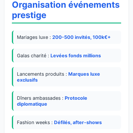
Organisation événements
prestige
Mariages luxe :
200-500 invités, 100k€+
Galas charité :
Levées fonds millions
Lancements produits :
Marques luxe
exclusifs
Dîners ambassades :
Protocole
diplomatique
Fashion weeks :
Défilés, after-shows