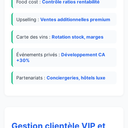
Food cost :
Contrôle ratios rentabilité
Upselling :
Ventes additionnelles premium
Carte des vins :
Rotation stock, marges
Événements privés :
Développement CA
+30%
Partenariats :
Conciergeries, hôtels luxe
Gestion clientèle VIP et