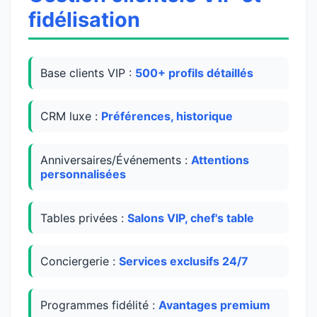
fidélisation
Base clients VIP :
500+ profils détaillés
CRM luxe :
Préférences, historique
Anniversaires/Événements :
Attentions
personnalisées
Tables privées :
Salons VIP, chef's table
Conciergerie :
Services exclusifs 24/7
Programmes fidélité :
Avantages premium