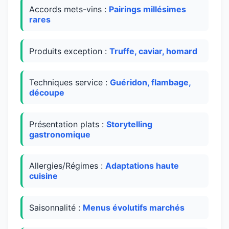
Accords mets-vins :
Pairings millésimes
rares
Produits exception :
Truffe, caviar, homard
Techniques service :
Guéridon, flambage,
découpe
Présentation plats :
Storytelling
gastronomique
Allergies/Régimes :
Adaptations haute
cuisine
Saisonnalité :
Menus évolutifs marchés