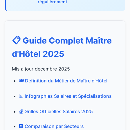
régulièrement
📋 Guide Complet Maître
d'Hôtel 2025
Mis à jour decembre 2025
🍽️ Définition du Métier de Maître d'Hôtel
📊 Infographies Salaires et Spécialisations
💰 Grilles Officielles Salaires 2025
🏢 Comparaison par Secteurs