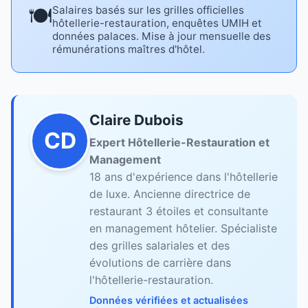
🍽️
Salaires basés sur les grilles officielles
hôtellerie-restauration, enquêtes UMIH et
données palaces. Mise à jour mensuelle des
rémunérations maîtres d'hôtel.
Claire Dubois
CD
Expert Hôtellerie-Restauration et
Management
18 ans d'expérience dans l'hôtellerie
de luxe. Ancienne directrice de
restaurant 3 étoiles et consultante
en management hôtelier. Spécialiste
des grilles salariales et des
évolutions de carrière dans
l'hôtellerie-restauration.
Données vérifiées et actualisées