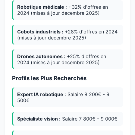
Robotique médicale :
+32% d'offres en
2024 (mises à jour decembre 2025)
Cobots industriels :
+28% d'offres en 2024
(mises à jour decembre 2025)
Drones autonomes :
+25% d'offres en
2024 (mises à jour decembre 2025)
Profils les Plus Recherchés
Expert IA robotique :
Salaire 8 200€ - 9
500€
Spécialiste vision :
Salaire 7 800€ - 9 000€