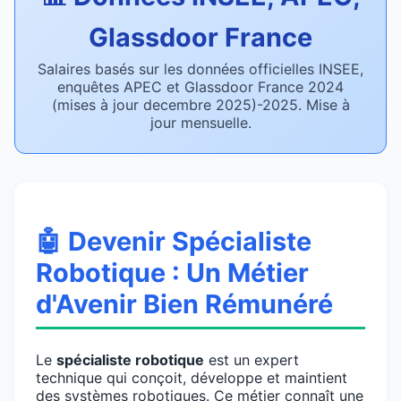
Glassdoor France
Salaires basés sur les données officielles INSEE,
enquêtes APEC et Glassdoor France 2024
(mises à jour decembre 2025)-2025. Mise à
jour mensuelle.
🤖 Devenir Spécialiste
Robotique : Un Métier
d'Avenir Bien Rémunéré
Le
spécialiste robotique
est un expert
technique qui conçoit, développe et maintient
des systèmes robotiques. Ce métier connaît une