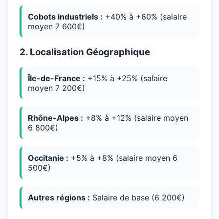
Cobots industriels :
+40% à +60% (salaire
moyen 7 600€)
2. Localisation Géographique
Île-de-France :
+15% à +25% (salaire
moyen 7 200€)
Rhône-Alpes :
+8% à +12% (salaire moyen
6 800€)
Occitanie :
+5% à +8% (salaire moyen 6
500€)
Autres régions :
Salaire de base (6 200€)