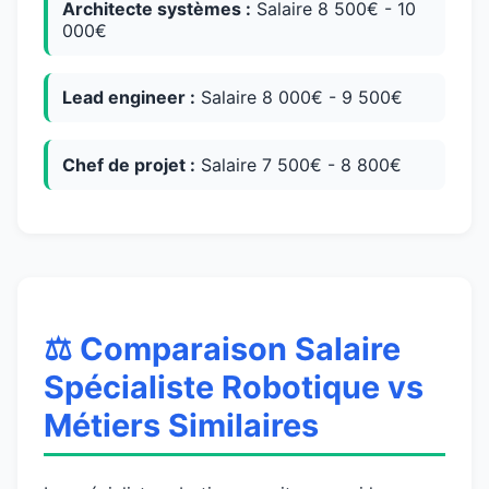
Architecte systèmes :
Salaire 8 500€ - 10
000€
Lead engineer :
Salaire 8 000€ - 9 500€
Chef de projet :
Salaire 7 500€ - 8 800€
⚖️ Comparaison Salaire
Spécialiste Robotique vs
Métiers Similaires