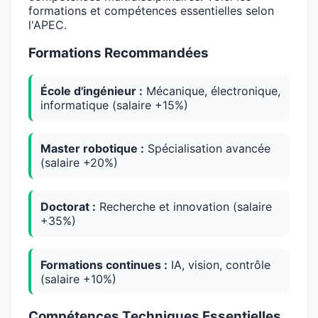
formations et compétences essentielles selon
l'APEC.
Formations Recommandées
École d'ingénieur :
Mécanique, électronique,
informatique (salaire +15%)
Master robotique :
Spécialisation avancée
(salaire +20%)
Doctorat :
Recherche et innovation (salaire
+35%)
Formations continues :
IA, vision, contrôle
(salaire +10%)
Compétences Techniques Essentielles