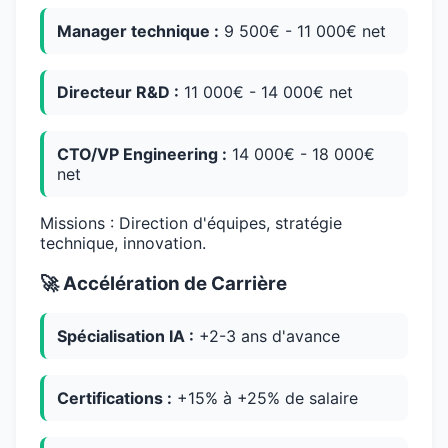
Manager technique :
9 500€ - 11 000€ net
Directeur R&D :
11 000€ - 14 000€ net
CTO/VP Engineering :
14 000€ - 18 000€
net
Missions : Direction d'équipes, stratégie
technique, innovation.
🚀 Accélération de Carrière
Spécialisation IA :
+2-3 ans d'avance
Certifications :
+15% à +25% de salaire