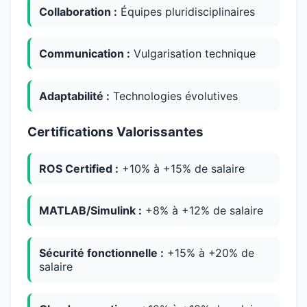
Collaboration :
Équipes pluridisciplinaires
Communication :
Vulgarisation technique
Adaptabilité :
Technologies évolutives
Certifications Valorissantes
ROS Certified :
+10% à +15% de salaire
MATLAB/Simulink :
+8% à +12% de salaire
Sécurité fonctionnelle :
+15% à +20% de
salaire