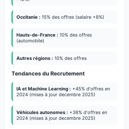
Occitanie :
15% des offres (salaire +8%)
Hauts-de-France :
10% des offres
(automobile)
Autres régions :
10% des offres
Tendances du Recrutement
IA et Machine Learning :
+45% d'offres en
2024 (mises à jour decembre 2025)
Véhicules autonomes :
+38% d'offres en
2024 (mises à jour decembre 2025)