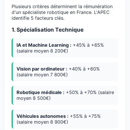
Plusieurs critères déterminent la rémunération
d'un spécialiste robotique en France. L'APEC
identifie 5 facteurs clés.
1. Spécialisation Technique
IA et Machine Learning :
+45% à +65%
(salaire moyen 8 200€)
Vision par ordinateur :
+40% à +60%
(salaire moyen 7 800€)
Robotique médicale :
+50% à +70% (salaire
moyen 8 500€)
Véhicules autonomes :
+55% à +75%
(salaire moyen 8 900€)