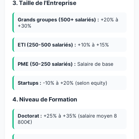
3. Taille de l'Entreprise
Grands groupes (500+ salariés) :
+20% à
+30%
ETI (250-500 salariés) :
+10% à +15%
PME (50-250 salariés) :
Salaire de base
Startups :
-10% à +20% (selon equity)
4. Niveau de Formation
Doctorat :
+25% à +35% (salaire moyen 8
800€)