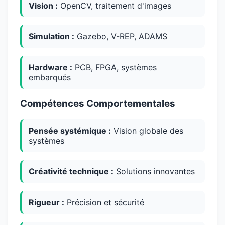
Vision :
OpenCV, traitement d'images
Simulation :
Gazebo, V-REP, ADAMS
Hardware :
PCB, FPGA, systèmes
embarqués
Compétences Comportementales
Pensée systémique :
Vision globale des
systèmes
Créativité technique :
Solutions innovantes
Rigueur :
Précision et sécurité