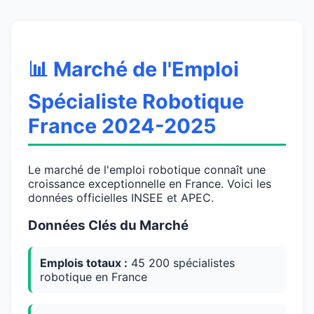
📊 Marché de l'Emploi
Spécialiste Robotique
France 2024-2025
Le marché de l'emploi robotique connaît une
croissance exceptionnelle en France. Voici les
données officielles INSEE et APEC.
Données Clés du Marché
Emplois totaux :
45 200 spécialistes
robotique en France