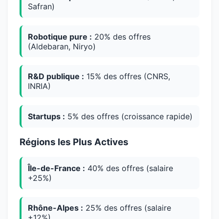
Safran)
Robotique pure :
20% des offres
(Aldebaran, Niryo)
R&D publique :
15% des offres (CNRS,
INRIA)
Startups :
5% des offres (croissance rapide)
Régions les Plus Actives
Île-de-France :
40% des offres (salaire
+25%)
Rhône-Alpes :
25% des offres (salaire
+12%)