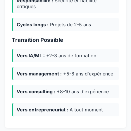
Responsabilité :
Sécurité et fiabilité
critiques
Cycles longs :
Projets de 2-5 ans
Transition Possible
Vers IA/ML :
+2-3 ans de formation
Vers management :
+5-8 ans d'expérience
Vers consulting :
+8-10 ans d'expérience
Vers entrepreneuriat :
À tout moment