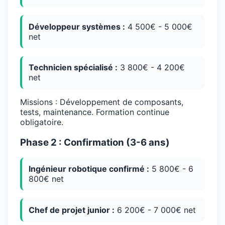
Développeur systèmes :
4 500€ - 5 000€
net
Technicien spécialisé :
3 800€ - 4 200€
net
Missions : Développement de composants,
tests, maintenance. Formation continue
obligatoire.
Phase 2 : Confirmation (3-6 ans)
Ingénieur robotique confirmé :
5 800€ - 6
800€ net
Chef de projet junior :
6 200€ - 7 000€ net