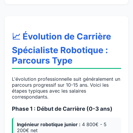
📈 Évolution de Carrière
Spécialiste Robotique :
Parcours Type
L'évolution professionnelle suit généralement un
parcours progressif sur 10-15 ans. Voici les
étapes typiques avec les salaires
correspondants.
Phase 1 : Début de Carrière (0-3 ans)
Ingénieur robotique junior :
4 800€ - 5
200€ net