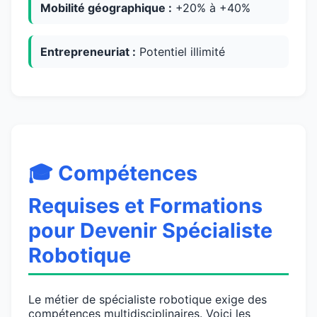
Mobilité géographique :
+20% à +40%
Entrepreneuriat :
Potentiel illimité
🎓 Compétences
Requises et Formations
pour Devenir Spécialiste
Robotique
Le métier de spécialiste robotique exige des
compétences multidisciplinaires. Voici les