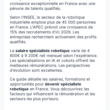
croissance exceptionnelle en France avec une
pénurie de talents qualifiés.
Selon l'INSEE, le secteur de la robotique
industrielle emploie plus de 45 000 personnes
en France. L'APEC prévoit une croissance de
15% des recrutements d'ici 2026. Les
entreprises recherchent activement des profils
qualifiés.
Le
salaire spécialiste robotique
varie de 4
800€ à 9 200€ net mensuel selon l'expérience.
Les spécialisations en IA et cobots offrent les
meilleures rémunérations. Les perspectives
d'évolution sont excellentes.
Ce guide détaille les salaires, formations et
opportunités pour
devenir spécialiste
robotique
en France. Vous découvrirez les
facteurs qui influencent la rémunération et les
secteurs les plus porteurs.