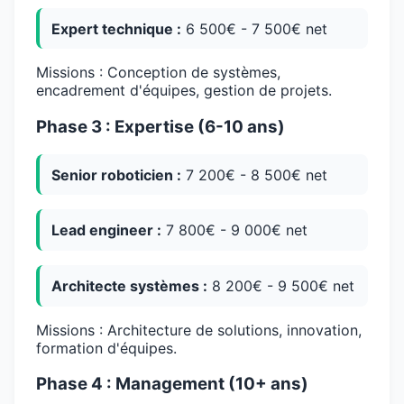
Expert technique :
6 500€ - 7 500€ net
Missions : Conception de systèmes,
encadrement d'équipes, gestion de projets.
Phase 3 : Expertise (6-10 ans)
Senior roboticien :
7 200€ - 8 500€ net
Lead engineer :
7 800€ - 9 000€ net
Architecte systèmes :
8 200€ - 9 500€ net
Missions : Architecture de solutions, innovation,
formation d'équipes.
Phase 4 : Management (10+ ans)