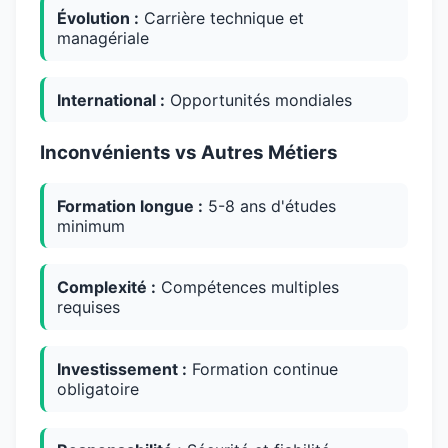
Évolution :
Carrière technique et
managériale
International :
Opportunités mondiales
Inconvénients vs Autres Métiers
Formation longue :
5-8 ans d'études
minimum
Complexité :
Compétences multiples
requises
Investissement :
Formation continue
obligatoire