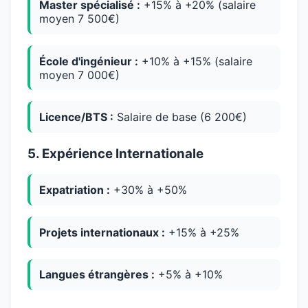
Master spécialisé :
+15% à +20% (salaire
moyen 7 500€)
École d'ingénieur :
+10% à +15% (salaire
moyen 7 000€)
Licence/BTS :
Salaire de base (6 200€)
5. Expérience Internationale
Expatriation :
+30% à +50%
Projets internationaux :
+15% à +25%
Langues étrangères :
+5% à +10%