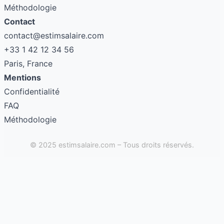
Méthodologie
Contact
contact@estimsalaire.com
+33 1 42 12 34 56
Paris, France
Mentions
Confidentialité
FAQ
Méthodologie
© 2025 estimsalaire.com – Tous droits réservés.