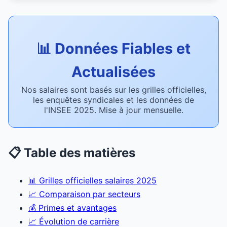
📊 Données Fiables et
Actualisées
Nos salaires sont basés sur les grilles officielles,
les enquêtes syndicales et les données de
l'INSEE 2025. Mise à jour mensuelle.
📋 Table des matières
📊 Grilles officielles salaires 2025
📈 Comparaison par secteurs
💰 Primes et avantages
📈 Évolution de carrière