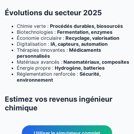
Évolutions du secteur 2025
Chimie verte :
Procédés durables, biosourcés
Biotechnologies :
Fermentation, enzymes
Économie circulaire :
Recyclage, valorisation
Digitalisation :
IA, capteurs, automation
Thérapies innovantes :
Médicaments
personnalisés
Matériaux avancés :
Nanomatériaux, composites
Énergie propre :
Hydrogène, batteries
Réglementation renforcée :
Sécurité,
environnement
Estimez vos revenus ingénieur
chimique
Utiliser le simulateur complet