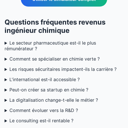
Questions fréquentes revenus
ingénieur chimique
Le secteur pharmaceutique est-il le plus
rémunérateur ?
Comment se spécialiser en chimie verte ?
Les risques sécuritaires impactent-ils la carrière ?
L'international est-il accessible ?
Peut-on créer sa startup en chimie ?
La digitalisation change-t-elle le métier ?
Comment évoluer vers la R&D ?
Le consulting est-il rentable ?