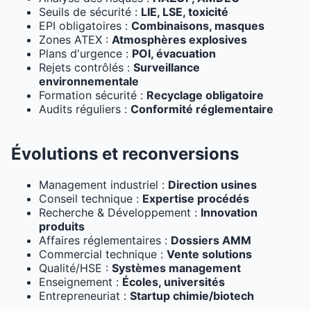
Seuils de sécurité :
LIE, LSE, toxicité
EPI obligatoires :
Combinaisons, masques
Zones ATEX :
Atmosphères explosives
Plans d'urgence :
POI, évacuation
Rejets contrôlés :
Surveillance
environnementale
Formation sécurité :
Recyclage obligatoire
Audits réguliers :
Conformité réglementaire
Évolutions et reconversions
Management industriel :
Direction usines
Conseil technique :
Expertise procédés
Recherche & Développement :
Innovation
produits
Affaires réglementaires :
Dossiers AMM
Commercial technique :
Vente solutions
Qualité/HSE :
Systèmes management
Enseignement :
Écoles, universités
Entrepreneuriat :
Startup chimie/biotech