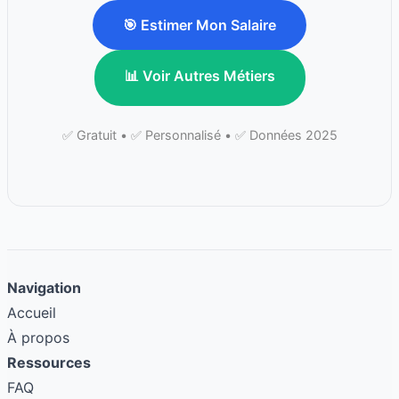
🎯 Estimer Mon Salaire
📊 Voir Autres Métiers
✅ Gratuit • ✅ Personnalisé • ✅ Données 2025
Navigation
Accueil
À propos
Ressources
FAQ