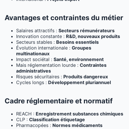
Avantages et contraintes du métier
Salaires attractifs :
Secteurs rémunérateurs
Innovation constante :
R&D, nouveaux produits
Secteurs stables :
Besoins essentiels
Évolution internationale :
Groupes
multinationaux
Impact sociétal :
Santé, environnement
Mais réglementation lourde :
Contraintes
administratives
Risques sécuritaires :
Produits dangereux
Cycles longs :
Développement pluriannuel
Cadre réglementaire et normatif
REACH :
Enregistrement substances chimiques
CLP :
Classification étiquetage
Pharmacopées :
Normes médicaments