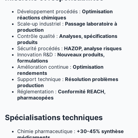
Développement procédés :
Optimisation
réactions chimiques
Scale-up industriel :
Passage laboratoire à
production
Contrôle qualité :
Analyses, spécifications
produits
Sécurité procédés :
HAZOP, analyse risques
Innovation R&D :
Nouveaux produits,
formulations
Amélioration continue :
Optimisation
rendements
Support technique :
Résolution problèmes
production
Réglementation :
Conformité REACH,
pharmacopées
Spécialisations techniques
Chimie pharmaceutique :
+30-45% synthèse
médicaments