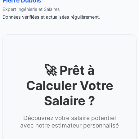
Pierre Dubois
Expert Ingénierie et Salaires
Données vérifiées et actualisées régulièrement.
🚀 Prêt à
Calculer Votre
Salaire ?
Découvrez votre salaire potentiel
avec notre estimateur personnalisé