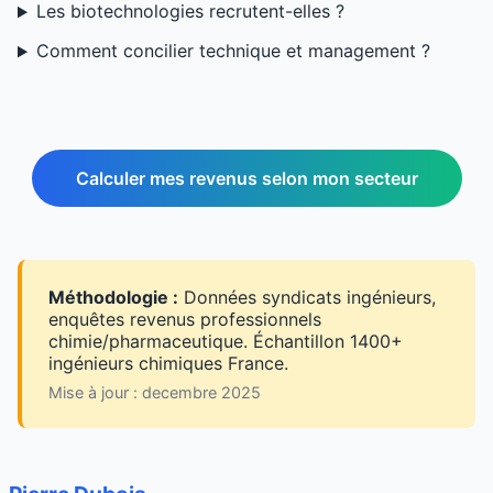
Les biotechnologies recrutent-elles ?
Comment concilier technique et management ?
Calculer mes revenus selon mon secteur
Méthodologie :
Données syndicats ingénieurs,
enquêtes revenus professionnels
chimie/pharmaceutique. Échantillon 1400+
ingénieurs chimiques France.
Mise à jour : decembre 2025