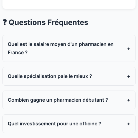
❓ Questions Fréquentes
Quel est le salaire moyen d'un pharmacien en
+
France ?
Quelle spécialisation paie le mieux ?
+
Combien gagne un pharmacien débutant ?
+
Quel investissement pour une officine ?
+