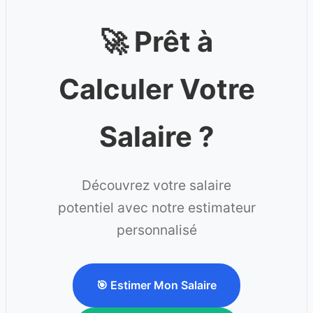
🚀 Prêt à
Calculer Votre
Salaire ?
Découvrez votre salaire
potentiel avec notre estimateur
personnalisé
🎯 Estimer Mon Salaire