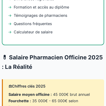
Formation et accès au diplôme
Témoignages de pharmaciens
Questions fréquentes
Calculateur de salaire
💊 Salaire Pharmacien Officine 2025
: La Réalité
⚖️
Chiffres clés 2025
Salaire moyen officine :
45 000€ brut annuel
Fourchette :
35 000€ - 65 000€ selon