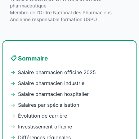
pharmaceutique
Membre de l'Ordre National des Pharmaciens
Ancienne responsable formation USPO
📋 Sommaire
Salaire pharmacien officine 2025
Salaire pharmacien industrie
Salaire pharmacien hospitalier
Salaires par spécialisation
Évolution de carrière
Investissement officine
Différences régionales