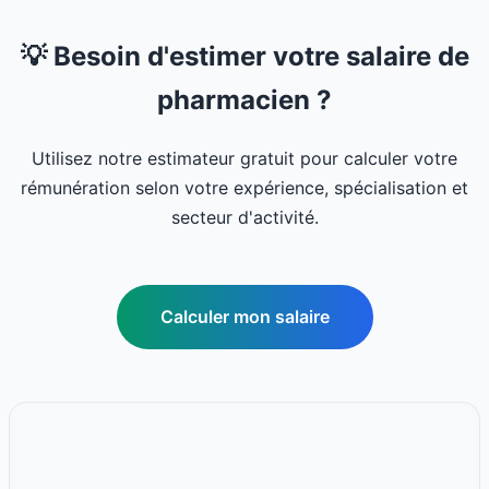
💡 Besoin d'estimer votre salaire de
pharmacien ?
Utilisez notre estimateur gratuit pour calculer votre
rémunération selon votre expérience, spécialisation et
secteur d'activité.
Calculer mon salaire