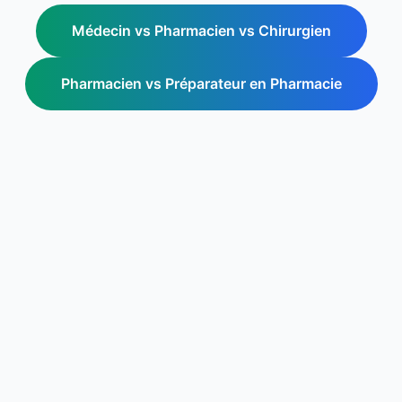
Médecin vs Pharmacien vs Chirurgien
Pharmacien vs Préparateur en Pharmacie