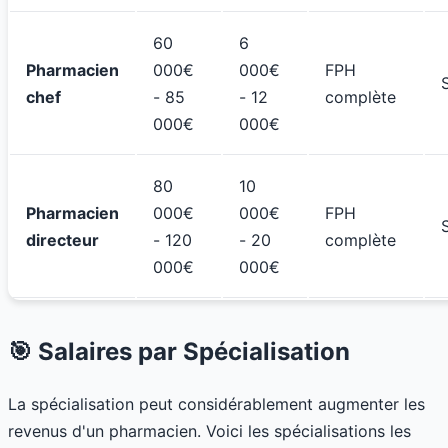
60
6
Pharmacien
000€
000€
FPH
chef
- 85
- 12
complète
000€
000€
80
10
Pharmacien
000€
000€
FPH
directeur
- 120
- 20
complète
000€
000€
🎯 Salaires par Spécialisation
La spécialisation peut considérablement augmenter les
revenus d'un pharmacien. Voici les spécialisations les