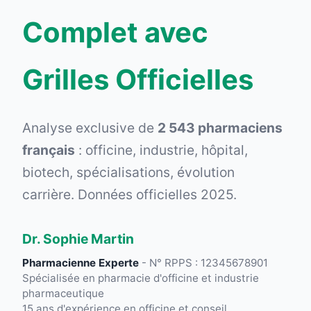
Complet avec
Grilles Officielles
Analyse exclusive de
2 543 pharmaciens
français
: officine, industrie, hôpital,
biotech, spécialisations, évolution
carrière. Données officielles 2025.
Dr. Sophie Martin
Pharmacienne Experte
- N° RPPS : 12345678901
Spécialisée en pharmacie d'officine et industrie
pharmaceutique
15 ans d'expérience en officine et conseil