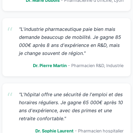
Dr. Marie Dubois
- Pharmacienne d'officine, Lyon
"L'industrie pharmaceutique paie bien mais
demande beaucoup de mobilité. Je gagne 85
000€ après 8 ans d'expérience en R&D, mais
je change souvent de région."
Dr. Pierre Martin
- Pharmacien R&D, Industrie
"L'hôpital offre une sécurité de l'emploi et des
horaires réguliers. Je gagne 65 000€ après 10
ans d'expérience, avec des primes et une
retraite confortable."
Dr. Sophie Laurent
- Pharmacien hospitalier