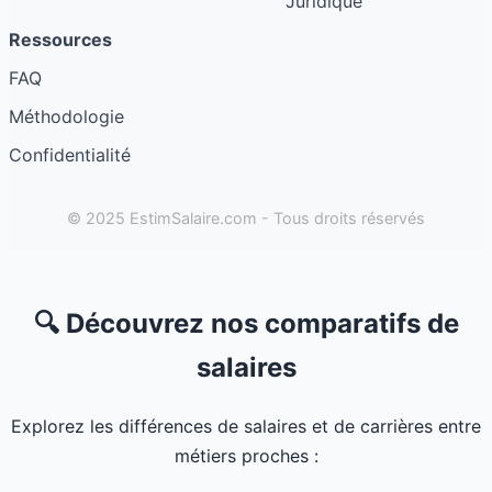
Juridique
Ressources
FAQ
Méthodologie
Confidentialité
© 2025 EstimSalaire.com - Tous droits réservés
🔍 Découvrez nos comparatifs de
salaires
Explorez les différences de salaires et de carrières entre
métiers proches :