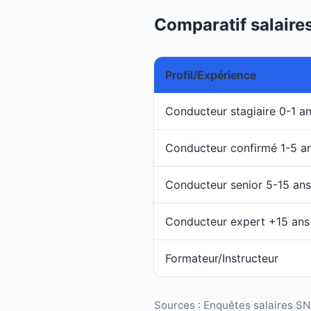
Comparatif salaires
Profil/Expérience
Conducteur stagiaire 0-1 a
Conducteur confirmé 1-5 a
Conducteur senior 5-15 ans
Conducteur expert +15 ans
Formateur/Instructeur
Sources : Enquêtes salaires SN