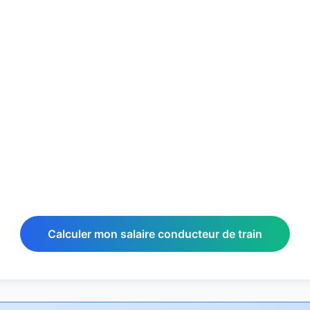
Calculer mon salaire conducteur de train