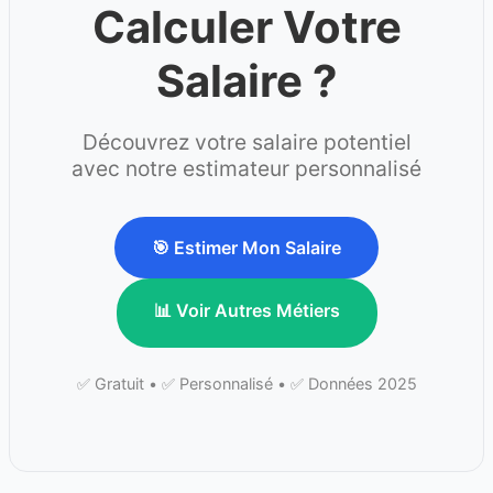
Calculer Votre
Salaire ?
Découvrez votre salaire potentiel
avec notre estimateur personnalisé
🎯 Estimer Mon Salaire
📊 Voir Autres Métiers
✅ Gratuit • ✅ Personnalisé • ✅ Données 2025