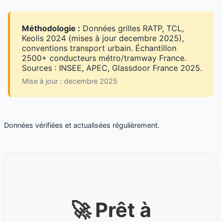
Méthodologie :
Données grilles RATP, TCL,
Keolis 2024 (mises à jour decembre 2025),
conventions transport urbain. Échantillon
2500+ conducteurs métro/tramway France.
Sources : INSEE, APEC, Glassdoor France 2025.
Mise à jour : decembre 2025
Données vérifiées et actualisées régulièrement.
🚀 Prêt à