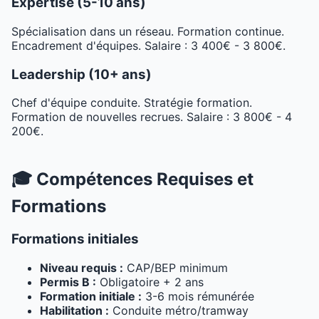
Expertise (5-10 ans)
Spécialisation dans un réseau. Formation continue.
Encadrement d'équipes. Salaire : 3 400€ - 3 800€.
Leadership (10+ ans)
Chef d'équipe conduite. Stratégie formation.
Formation de nouvelles recrues. Salaire : 3 800€ - 4
200€.
🎓 Compétences Requises et
Formations
Formations initiales
Niveau requis :
CAP/BEP minimum
Permis B :
Obligatoire + 2 ans
Formation initiale :
3-6 mois rémunérée
Habilitation :
Conduite métro/tramway