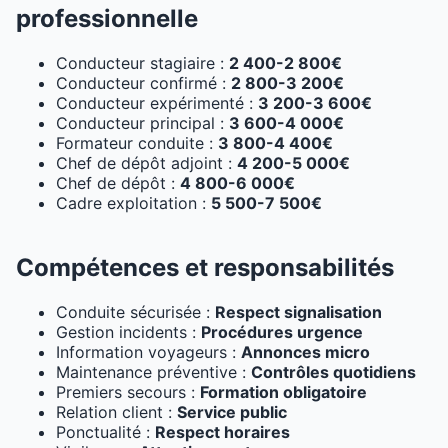
professionnelle
Conducteur stagiaire :
2 400-2 800€
Conducteur confirmé :
2 800-3 200€
Conducteur expérimenté :
3 200-3 600€
Conducteur principal :
3 600-4 000€
Formateur conduite :
3 800-4 400€
Chef de dépôt adjoint :
4 200-5 000€
Chef de dépôt :
4 800-6 000€
Cadre exploitation :
5 500-7 500€
Compétences et responsabilités
Conduite sécurisée :
Respect signalisation
Gestion incidents :
Procédures urgence
Information voyageurs :
Annonces micro
Maintenance préventive :
Contrôles quotidiens
Premiers secours :
Formation obligatoire
Relation client :
Service public
Ponctualité :
Respect horaires