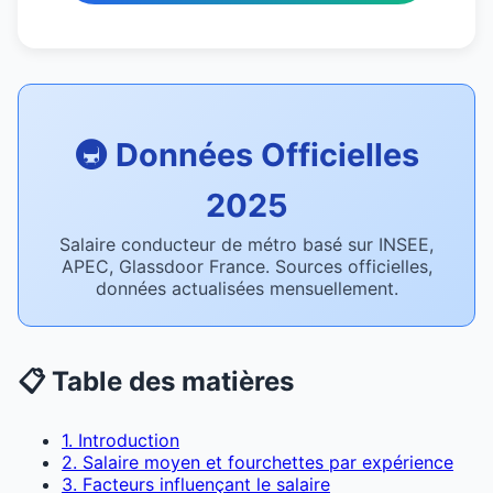
🚇 Données Officielles
2025
Salaire conducteur de métro basé sur INSEE,
APEC, Glassdoor France. Sources officielles,
données actualisées mensuellement.
📋 Table des matières
1. Introduction
2. Salaire moyen et fourchettes par expérience
3. Facteurs influençant le salaire