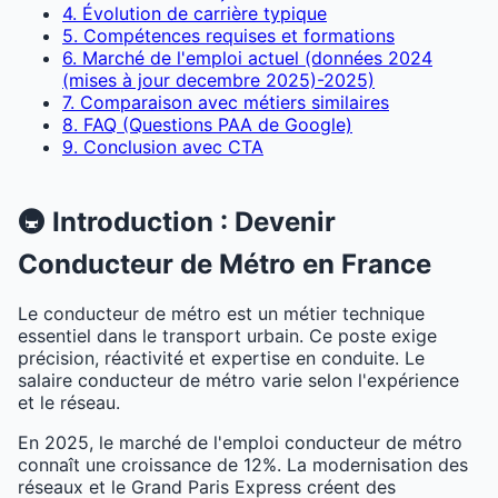
4. Évolution de carrière typique
5. Compétences requises et formations
6. Marché de l'emploi actuel (données 2024
(mises à jour decembre 2025)-2025)
7. Comparaison avec métiers similaires
8. FAQ (Questions PAA de Google)
9. Conclusion avec CTA
🚇 Introduction : Devenir
Conducteur de Métro en France
Le conducteur de métro est un métier technique
essentiel dans le transport urbain. Ce poste exige
précision, réactivité et expertise en conduite. Le
salaire conducteur de métro varie selon l'expérience
et le réseau.
En 2025, le marché de l'emploi conducteur de métro
connaît une croissance de 12%. La modernisation des
réseaux et le Grand Paris Express créent des