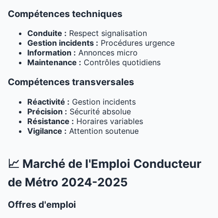
Compétences techniques
Conduite :
Respect signalisation
Gestion incidents :
Procédures urgence
Information :
Annonces micro
Maintenance :
Contrôles quotidiens
Compétences transversales
Réactivité :
Gestion incidents
Précision :
Sécurité absolue
Résistance :
Horaires variables
Vigilance :
Attention soutenue
📈 Marché de l'Emploi Conducteur
de Métro 2024-2025
Offres d'emploi