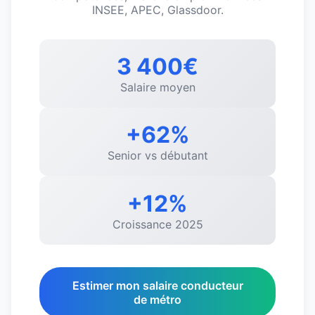
INSEE, APEC, Glassdoor.
3 400€
Salaire moyen
+62%
Senior vs débutant
+12%
Croissance 2025
Estimer mon salaire conducteur
de métro