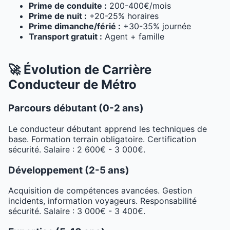
Prime de conduite :
200-400€/mois
Prime de nuit :
+20-25% horaires
Prime dimanche/férié :
+30-35% journée
Transport gratuit :
Agent + famille
🚀 Évolution de Carrière
Conducteur de Métro
Parcours débutant (0-2 ans)
Le conducteur débutant apprend les techniques de
base. Formation terrain obligatoire. Certification
sécurité. Salaire : 2 600€ - 3 000€.
Développement (2-5 ans)
Acquisition de compétences avancées. Gestion
incidents, information voyageurs. Responsabilité
sécurité. Salaire : 3 000€ - 3 400€.