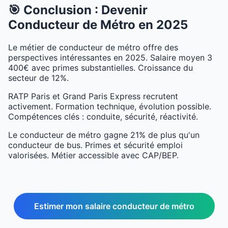
🎯 Conclusion : Devenir
Conducteur de Métro en 2025
Le métier de conducteur de métro offre des
perspectives intéressantes en 2025. Salaire moyen 3
400€ avec primes substantielles. Croissance du
secteur de 12%.
RATP Paris et Grand Paris Express recrutent
activement. Formation technique, évolution possible.
Compétences clés : conduite, sécurité, réactivité.
Le conducteur de métro gagne 21% de plus qu'un
conducteur de bus. Primes et sécurité emploi
valorisées. Métier accessible avec CAP/BEP.
Estimer mon salaire conducteur de métro