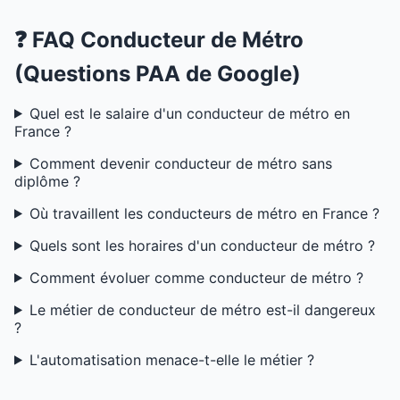
❓ FAQ Conducteur de Métro
(Questions PAA de Google)
Quel est le salaire d'un conducteur de métro en
France ?
Comment devenir conducteur de métro sans
diplôme ?
Où travaillent les conducteurs de métro en France ?
Quels sont les horaires d'un conducteur de métro ?
Comment évoluer comme conducteur de métro ?
Le métier de conducteur de métro est-il dangereux
?
L'automatisation menace-t-elle le métier ?