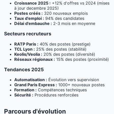
Croissance 2025 :
+12% d'offres vs 2024 (mises
à jour decembre 2025)
Postes créés :
320 nouveaux emplois
Taux d'emploi :
94% des candidates
Délai d'embauche :
2-3 mois en moyenne
Secteurs recruteurs
RATP Paris :
40% des postes (prestige)
TCL Lyon :
25% des postes (stabilité)
Keolis/Veolia :
20% des postes (diversité)
Réseaux régionaux :
15% des postes (proximité)
Tendances 2025
Automatisation :
Évolution vers supervision
Grand Paris Express :
1000+ nouveaux postes
Formation :
Compétences techniques
Sécurité :
Procédures renforcées
Parcours d'évolution