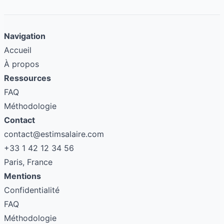
Navigation
Accueil
À propos
Ressources
FAQ
Méthodologie
Contact
contact@estimsalaire.com
+33 1 42 12 34 56
Paris, France
Mentions
Confidentialité
FAQ
Méthodologie