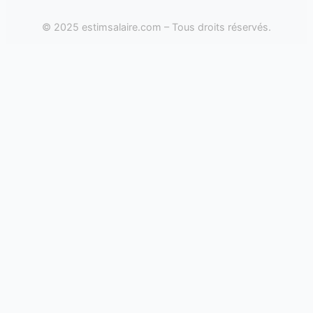
© 2025 estimsalaire.com – Tous droits réservés.