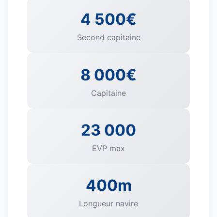
4 500€
Second capitaine
8 000€
Capitaine
23 000
EVP max
400m
Longueur navire