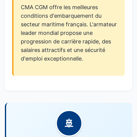
CMA CGM offre les meilleures
conditions d'embarquement du
secteur maritime français. L'armateur
leader mondial propose une
progression de carrière rapide, des
salaires attractifs et une sécurité
d'emploi exceptionnelle.
🚢