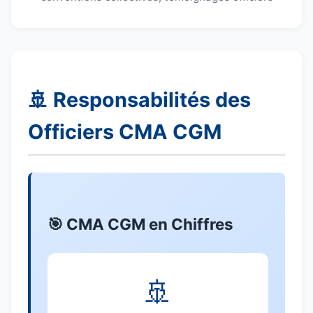
🚢 Responsabilités des
Officiers CMA CGM
🎯 CMA CGM en Chiffres
🚢