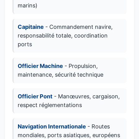
marins)
Capitaine
- Commandement navire,
responsabilité totale, coordination
ports
Officier Machine
- Propulsion,
maintenance, sécurité technique
Officier Pont
- Manœuvres, cargaison,
respect réglementations
Navigation Internationale
- Routes
mondiales, ports asiatiques, européens