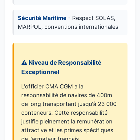
Sécurité Maritime
- Respect SOLAS,
MARPOL, conventions internationales
⚠️ Niveau de Responsabilité
Exceptionnel
L'officier CMA CGM a la
responsabilité de navires de 400m
de long transportant jusqu'à 23 000
conteneurs. Cette responsabilité
justifie pleinement la rémunération
attractive et les primes spécifiques
de l'armateur français.