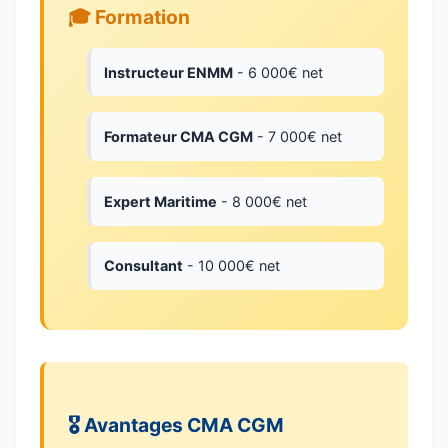
🎓 Formation
Instructeur ENMM
- 6 000€ net
Formateur CMA CGM
- 7 000€ net
Expert Maritime
- 8 000€ net
Consultant
- 10 000€ net
🎖️ Avantages CMA CGM