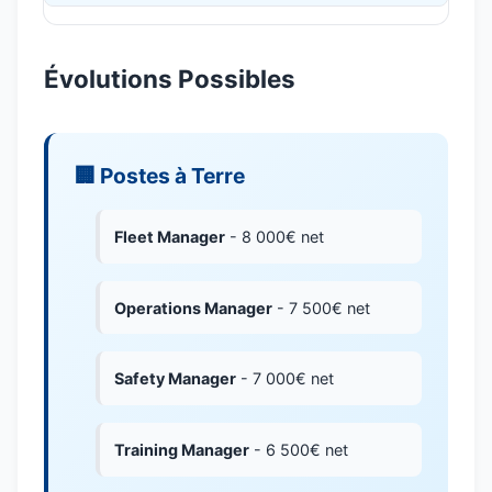
Évolutions Possibles
🏢 Postes à Terre
Fleet Manager
- 8 000€ net
Operations Manager
- 7 500€ net
Safety Manager
- 7 000€ net
Training Manager
- 6 500€ net