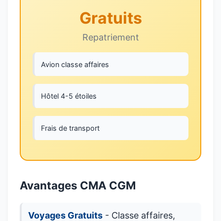
Gratuits
Repatriement
Avion classe affaires
Hôtel 4-5 étoiles
Frais de transport
Avantages CMA CGM
Voyages Gratuits
- Classe affaires,