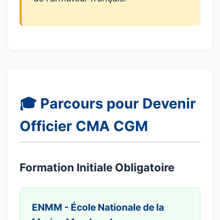
🎓 Parcours pour Devenir
Officier CMA CGM
Formation Initiale Obligatoire
ENMM - École Nationale de la