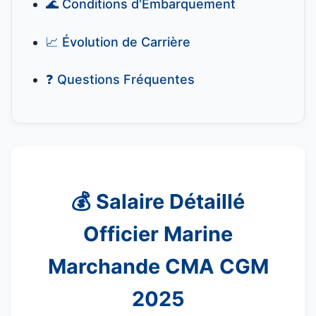
🌊 Conditions d'Embarquement
📈 Évolution de Carrière
❓ Questions Fréquentes
💰 Salaire Détaillé
Officier Marine
Marchande CMA CGM
2025