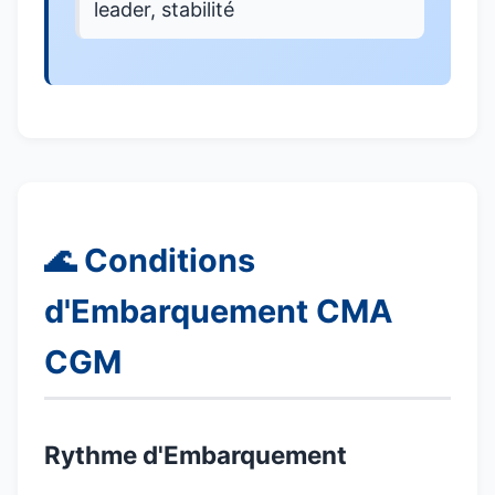
leader, stabilité
🌊 Conditions
d'Embarquement CMA
CGM
Rythme d'Embarquement