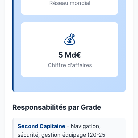
Réseau mondial
💰
5 Md€
Chiffre d'affaires
Responsabilités par Grade
Second Capitaine
- Navigation,
sécurité, gestion équipage (20-25