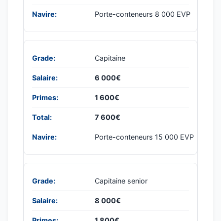
Porte-conteneurs 8 000 EVP
Capitaine
6 000€
1 600€
7 600€
Porte-conteneurs 15 000 EVP
Capitaine senior
8 000€
1 800€