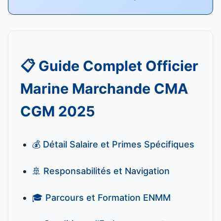
📋 Guide Complet Officier
Marine Marchande CMA
CGM 2025
💰 Détail Salaire et Primes Spécifiques
🚢 Responsabilités et Navigation
🎓 Parcours et Formation ENMM