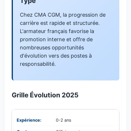
Type
Chez CMA CGM, la progression de
carrière est rapide et structurée.
L'armateur français favorise la
promotion interne et offre de
nombreuses opportunités
d'évolution vers des postes à
responsabilité.
Grille Évolution 2025
0-2 ans