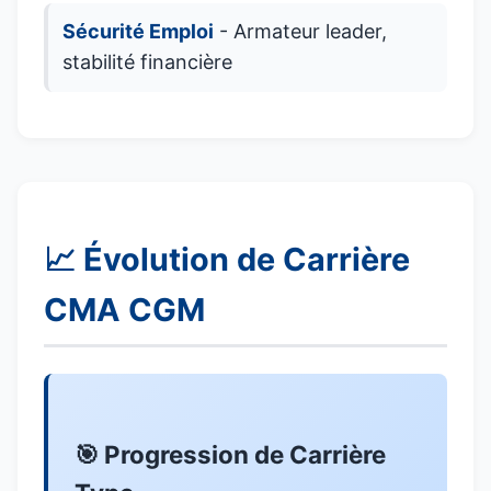
Sécurité Emploi
- Armateur leader,
stabilité financière
📈 Évolution de Carrière
CMA CGM
🎯 Progression de Carrière