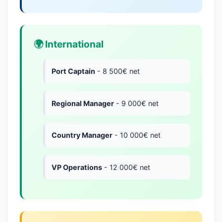
🌍 International
Port Captain
- 8 500€ net
Regional Manager
- 9 000€ net
Country Manager
- 10 000€ net
VP Operations
- 12 000€ net