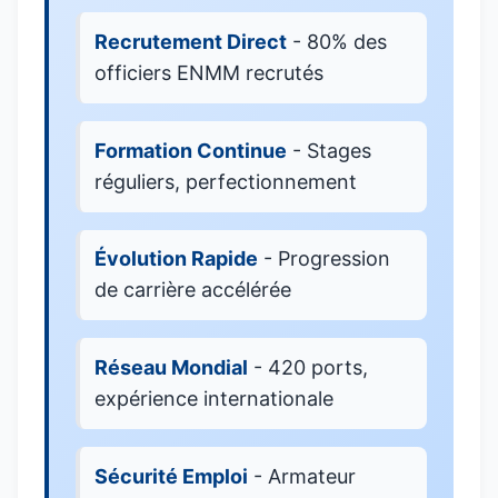
Recrutement Direct
- 80% des
officiers ENMM recrutés
Formation Continue
- Stages
réguliers, perfectionnement
Évolution Rapide
- Progression
de carrière accélérée
Réseau Mondial
- 420 ports,
expérience internationale
Sécurité Emploi
- Armateur