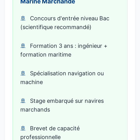
Marine Marchande
Concours d'entrée niveau Bac
(scientifique recommandé)
Formation 3 ans : ingénieur +
formation maritime
Spécialisation navigation ou
machine
Stage embarqué sur navires
marchands
Brevet de capacité
professionnelle