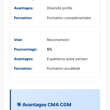
Diversité profils
Formation complémentaire
Reconversion
5%
Expérience autre secteur
Formation accélérée
🎯 Avantages CMA CGM