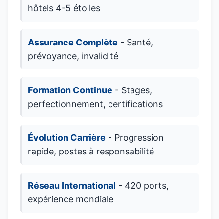
hôtels 4-5 étoiles
Assurance Complète
- Santé,
prévoyance, invalidité
Formation Continue
- Stages,
perfectionnement, certifications
Évolution Carrière
- Progression
rapide, postes à responsabilité
Réseau International
- 420 ports,
expérience mondiale