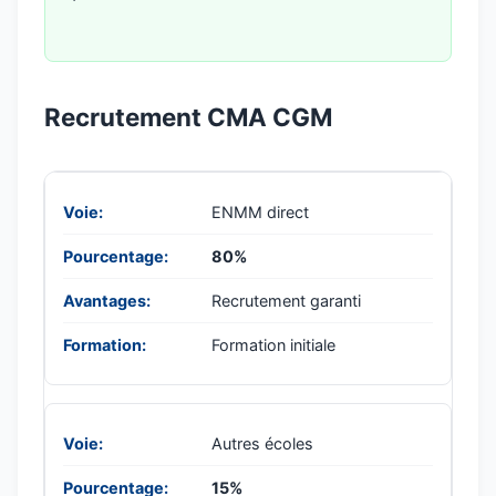
Recrutement CMA CGM
ENMM direct
80%
Recrutement garanti
Formation initiale
Autres écoles
15%