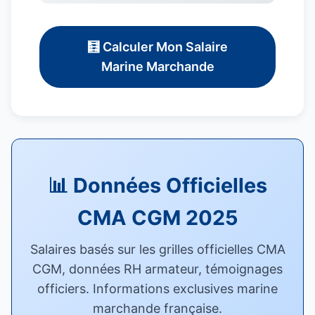
🧮 Calculer Mon Salaire
Marine Marchande
📊 Données Officielles
CMA CGM 2025
Salaires basés sur les grilles officielles CMA
CGM, données RH armateur, témoignages
officiers. Informations exclusives marine
marchande française.