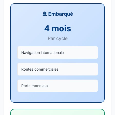
🚢 Embarqué
4 mois
Par cycle
Navigation internationale
Routes commerciales
Ports mondiaux