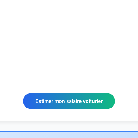
Estimer mon salaire voiturier