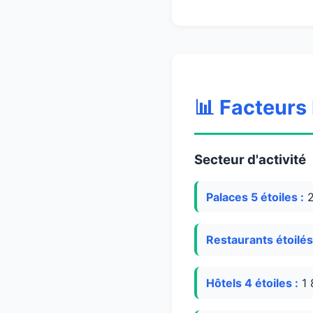
📊 Facteurs 
Secteur d'activité
Palaces 5 étoiles :
2
Restaurants étoilés
Hôtels 4 étoiles :
1 