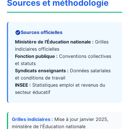
Sources et méthodologie
Sources officielles
Ministère de l'Éducation nationale :
Grilles
indiciaires officielles
Fonction publique :
Conventions collectives
et statuts
Syndicats enseignants :
Données salariales
et conditions de travail
INSEE :
Statistiques emploi et revenus du
secteur éducatif
Grilles indiciaires :
Mise à jour janvier 2025,
ministère de l'Éducation nationale