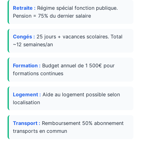
Retraite :
Régime spécial fonction publique.
Pension = 75% du dernier salaire
Congés :
25 jours + vacances scolaires. Total
~12 semaines/an
Formation :
Budget annuel de 1 500€ pour
formations continues
Logement :
Aide au logement possible selon
localisation
Transport :
Remboursement 50% abonnement
transports en commun