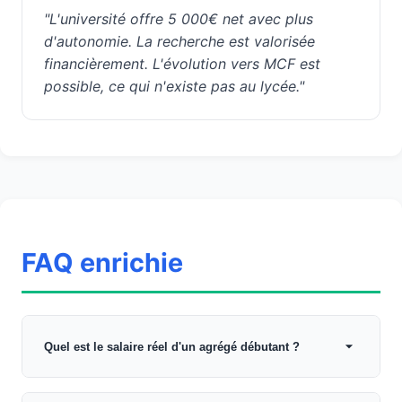
"L'université offre 5 000€ net avec plus
d'autonomie. La recherche est valorisée
financièrement. L'évolution vers MCF est
possible, ce qui n'existe pas au lycée."
FAQ enrichie
Quel est le salaire réel d'un agrégé débutant ?