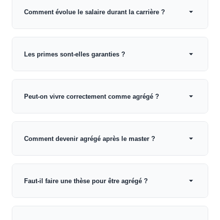
Comment évolue le salaire durant la carrière ?
Les primes sont-elles garanties ?
Peut-on vivre correctement comme agrégé ?
Comment devenir agrégé après le master ?
Faut-il faire une thèse pour être agrégé ?