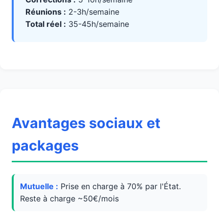
Réunions :
2-3h/semaine
Total réel :
35-45h/semaine
Avantages sociaux et
packages
Mutuelle :
Prise en charge à 70% par l'État.
Reste à charge ~50€/mois