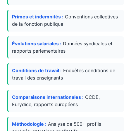
Primes et indemnités :
Conventions collectives
de la fonction publique
Évolutions salariales :
Données syndicales et
rapports parlementaires
Conditions de travail :
Enquêtes conditions de
travail des enseignants
Comparaisons internationales :
OCDE,
Eurydice, rapports européens
Méthodologie :
Analyse de 500+ profils