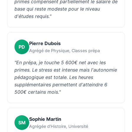
primes compensent partiellement le salaire de
base qui reste modeste pour le niveau
d'études requis."
Pierre Dubois
PD
Agrégé de Physique, Classes prépa
"En prépa, je touche 5 600€ net avec les
primes. Le stress est intense mais l'autonomie
pédagogique est totale. Les heures
supplémentaires permettent d'atteindre 6
500€ certains mois."
Sophie Martin
SM
Agrégée d'Histoire, Université