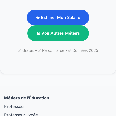
🎯 Estimer Mon Salaire
📊 Voir Autres Métiers
✅ Gratuit • ✅ Personnalisé • ✅ Données 2025
Métiers de l'Éducation
Professeur
Professeur Lycée