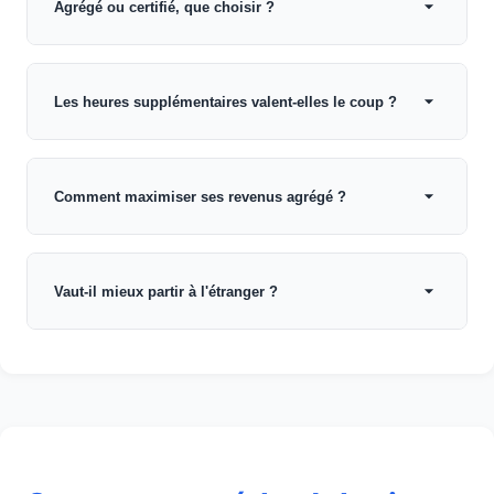
Agrégé ou certifié, que choisir ?
Les heures supplémentaires valent-elles le coup ?
Comment maximiser ses revenus agrégé ?
Vaut-il mieux partir à l'étranger ?