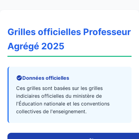
Grilles officielles Professeur
Agrégé 2025
Données officielles
Ces grilles sont basées sur les grilles
indiciaires officielles du ministère de
l'Éducation nationale et les conventions
collectives de l'enseignement.