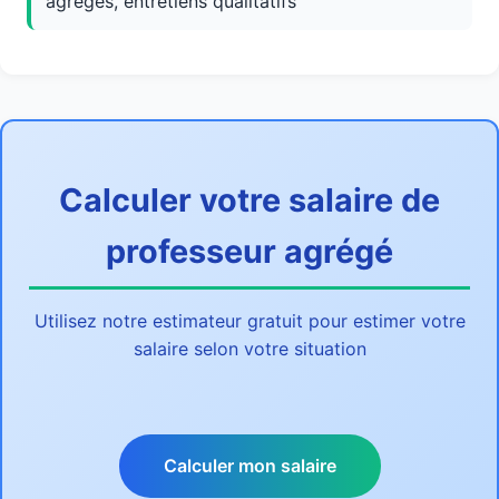
agrégés, entretiens qualitatifs
Calculer votre salaire de
professeur agrégé
Utilisez notre estimateur gratuit pour estimer votre
salaire selon votre situation
Calculer mon salaire