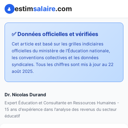
estim
salaire
.com
✅ Données officielles et vérifiées
Cet article est basé sur les grilles indiciaires
officielles du ministère de l'Éducation nationale,
les conventions collectives et les données
syndicales. Tous les chiffres sont mis à jour au 22
août 2025.
Dr. Nicolas Durand
Expert Éducation et Consultante en Ressources Humaines -
15 ans d'expérience dans l'analyse des revenus du secteur
éducatif