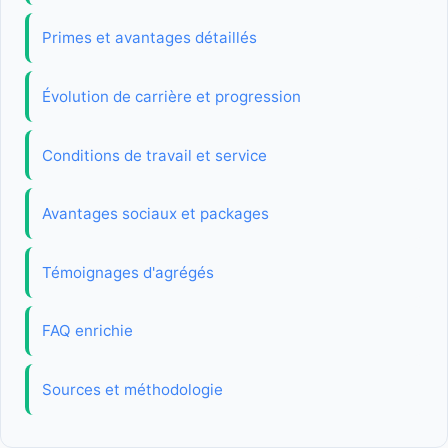
Primes et avantages détaillés
Évolution de carrière et progression
Conditions de travail et service
Avantages sociaux et packages
Témoignages d'agrégés
FAQ enrichie
Sources et méthodologie