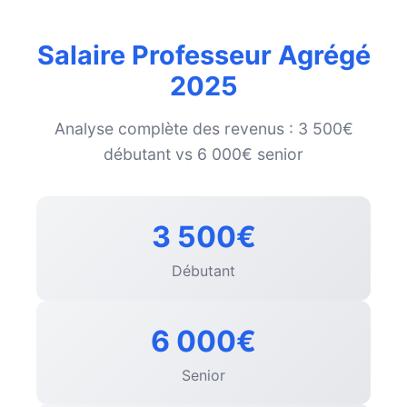
Salaire Professeur Agrégé
2025
Analyse complète des revenus : 3 500€
débutant vs 6 000€ senior
3 500€
Débutant
6 000€
Senior