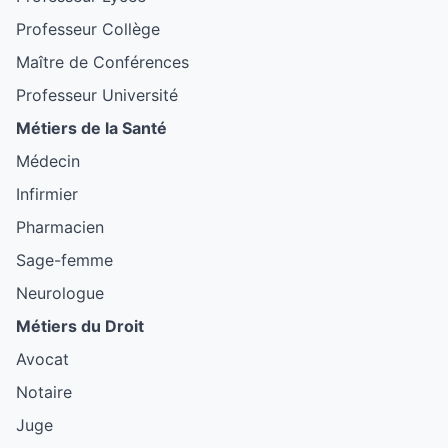
Professeur Collège
Maître de Conférences
Professeur Université
Métiers de la Santé
Médecin
Infirmier
Pharmacien
Sage-femme
Neurologue
Métiers du Droit
Avocat
Notaire
Juge