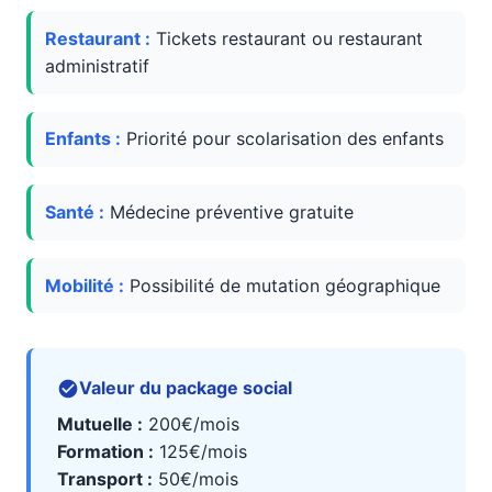
Restaurant :
Tickets restaurant ou restaurant
administratif
Enfants :
Priorité pour scolarisation des enfants
Santé :
Médecine préventive gratuite
Mobilité :
Possibilité de mutation géographique
Valeur du package social
Mutuelle :
200€/mois
Formation :
125€/mois
Transport :
50€/mois