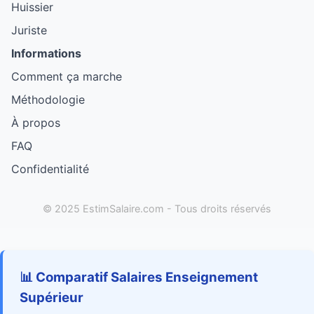
Huissier
Juriste
Informations
Comment ça marche
Méthodologie
À propos
FAQ
Confidentialité
© 2025 EstimSalaire.com - Tous droits réservés
📊 Comparatif Salaires Enseignement
Supérieur