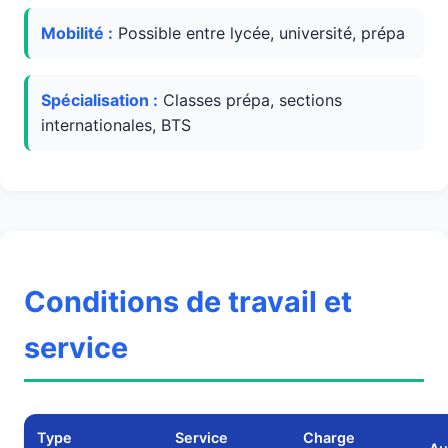
Mobilité :
Possible entre lycée, université, prépa
Spécialisation :
Classes prépa, sections
internationales, BTS
Conditions de travail et
service
Type
Service
Charge