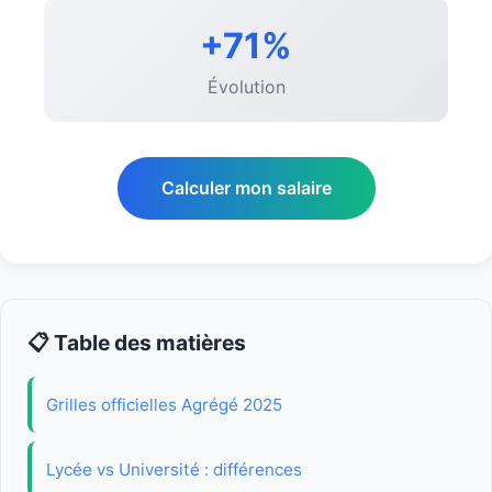
+71%
Évolution
Calculer mon salaire
📋 Table des matières
Grilles officielles Agrégé 2025
Lycée vs Université : différences