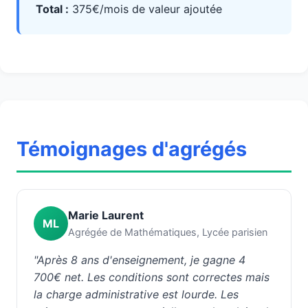
Total :
375€/mois de valeur ajoutée
Témoignages d'agrégés
Marie Laurent
ML
Agrégée de Mathématiques, Lycée parisien
"Après 8 ans d'enseignement, je gagne 4
700€ net. Les conditions sont correctes mais
la charge administrative est lourde. Les