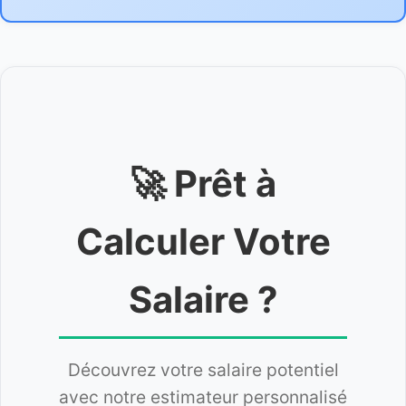
🚀 Prêt à
Calculer Votre
Salaire ?
Découvrez votre salaire potentiel
avec notre estimateur personnalisé